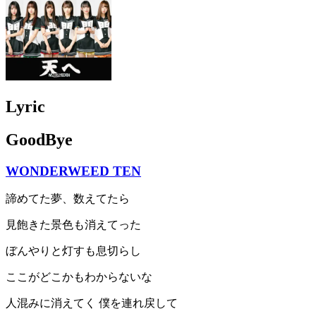
Lyric
GoodBye
WONDERWEED TEN
諦めてた夢、数えてたら
見飽きた景色も消えてった
ぼんやりと灯すも息切らし
ここがどこかもわからないな
人混みに消えてく 僕を連れ戻して