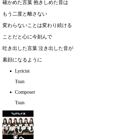
確かめた言葉 抱きしめた音は
もう二度と離さない
変わらないことは変わり続ける
ことだと心に今刻んで
吐き出した言葉 泣き出した音が
素顔になるように
Lyricist
Tsun
Composer
Tsun