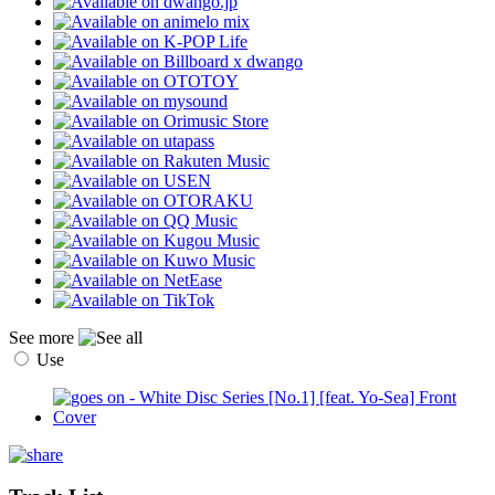
See more
Use