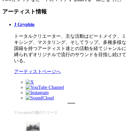
アーティスト情報
J Gryphin
トータルクリエーター、主な活動はビートメイク、ミ
キシング、マスタリング、そしてラップ。多種多様な
国籍を持つアーティスト達との活動を経てジャンルに
縛られずオリジナルで流行のサウンドを目指し続けて
いる。
アーティストページへ
J Gryphinの他のリリース