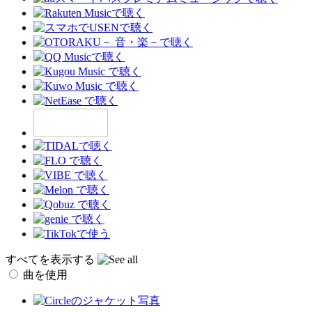
すべてを表示する
曲を使用