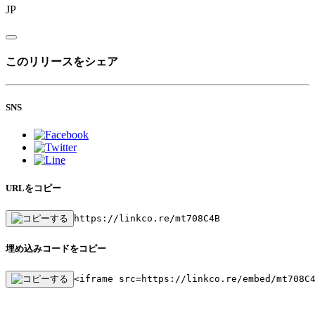
JP
このリリースをシェア
SNS
URLをコピー
https://linkco.re/mt708C4B
埋め込みコードをコピー
<iframe src=https://linkco.re/embed/mt708C