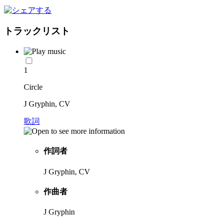
トラックリスト
1
Circle
J Gryphin, CV
歌詞
作詞者
J Gryphin, CV
作曲者
J Gryphin