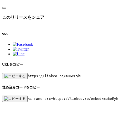
このリリースをシェア
SNS
URLをコピー
https://linkco.re/mu6eEyhE
埋め込みコードをコピー
<iframe src=https://linkco.re/embed/mu6eEy