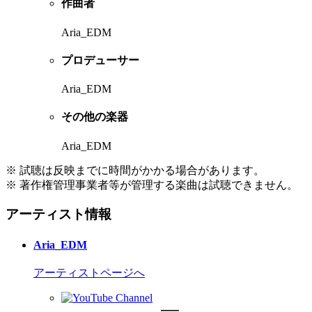
作曲者
Aria_EDM
プロデューサー
Aria_EDM
その他の楽器
Aria_EDM
※ 試聴は反映までに時間がかかる場合があります。
※ 著作権管理事業者等が管理する楽曲は試聴できません。
アーティスト情報
Aria_EDM
アーティストページへ