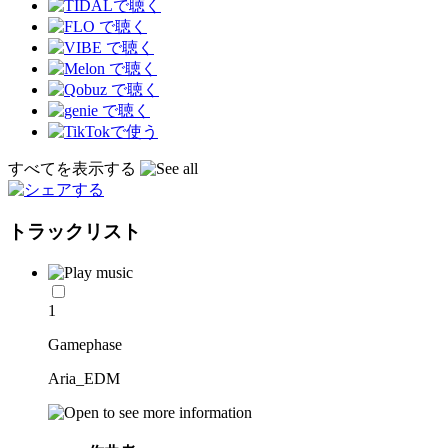
すべてを表示する
トラックリスト
1
Gamephase
Aria_EDM