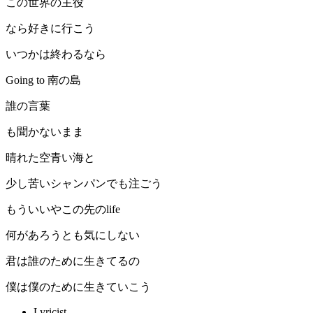
この世界の主役
なら好きに行こう
いつかは終わるなら
Going to 南の島
誰の言葉
も聞かないまま
晴れた空青い海と
少し苦いシャンパンでも注ごう
もういいやこの先のlife
何があろうとも気にしない
君は誰のために生きてるの
僕は僕のために生きていこう
Lyricist