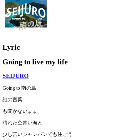
Lyric
Going to live my life
SEIJURO
Going to 南の島
誰の言葉
も聞かないまま
晴れた空青い海と
少し苦いシャンパンでも注ごう