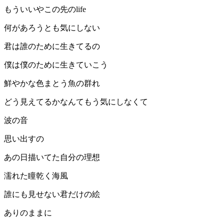
もういいやこの先のlife
何があろうとも気にしない
君は誰のために生きてるの
僕は僕のために生きていこう
鮮やかな色まとう魚の群れ
どう見えてるかなんてもう気にしなくて
波の音
思い出すの
あの日描いてた自分の理想
濡れた瞳乾く海風
誰にも見せない君だけの絵
ありのままに