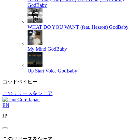
GodBaby
WHAT DO YOU WANT (feat. Hezron)
GodBaby
My Mind
GodBaby
Up Start Voice
GodBaby
ゴッドベイビー
このリリースをシェア
EN
JP
このリリースをシェア