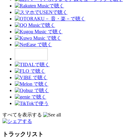
すべてを表示する
トラックリスト