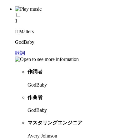
1
It Matters
GodBaby
歌詞
作詞者
GodBaby
作曲者
GodBaby
マスタリングエンジニア
Avery Johnson