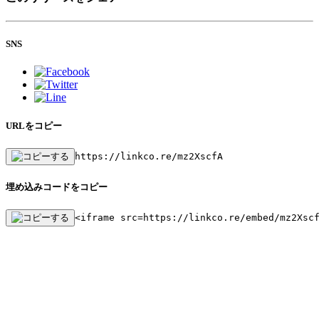
SNS
URLをコピー
https://linkco.re/mz2XscfA
埋め込みコードをコピー
<iframe src=https://linkco.re/embed/mz2Xsc