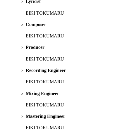
Lyricist
EIKI TOKUMARU
Composer
EIKI TOKUMARU
Producer
EIKI TOKUMARU
Recording Engineer
EIKI TOKUMARU
Mixing Engineer
EIKI TOKUMARU
Mastering Engineer
EIKI TOKUMARU