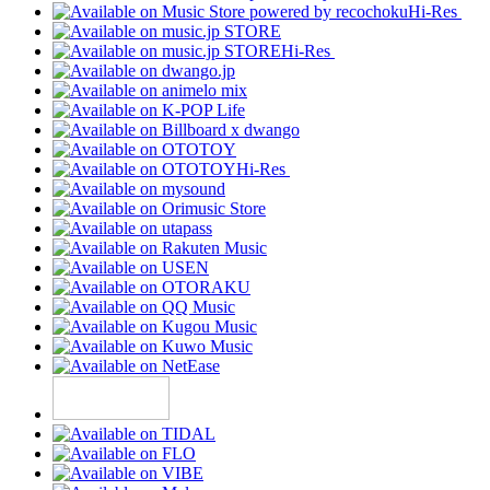
Hi-Res
Hi-Res
Hi-Res