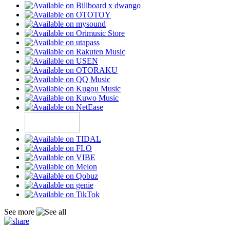
See more