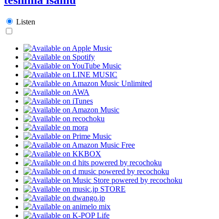
Listen