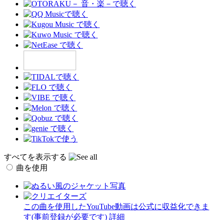
すべてを表示する
曲を使用
この曲を使用したYouTube動画は公式に収益化できま
す(事前登録が必要です)
詳細