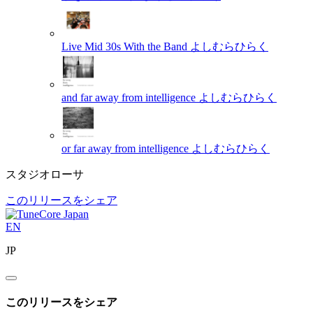
Live Mid 30s With the Band
よしむらひらく
and far away from intelligence
よしむらひらく
or far away from intelligence
よしむらひらく
スタジオローサ
このリリースをシェア
EN
JP
このリリースをシェア