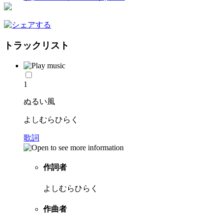
トラックリスト
1
ぬるい風
よしむらひらく
歌詞
作詞者
よしむらひらく
作曲者