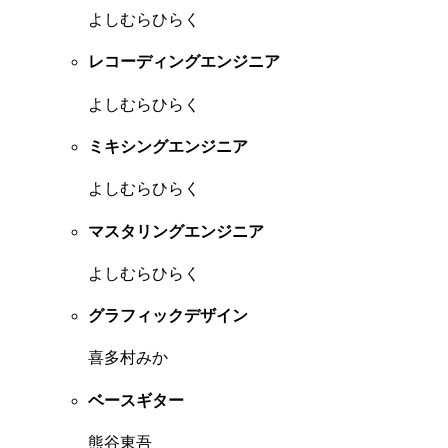
よしむらひらく
レコーディングエンジニア
よしむらひらく
ミキシングエンジニア
よしむらひらく
マスタリングエンジニア
よしむらひらく
グラフィックデザイン
喜多村みか
ベースギター
熊谷東吾