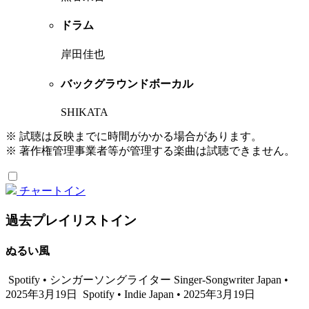
ドラム
岸田佳也
バックグラウンドボーカル
SHIKATA
※ 試聴は反映までに時間がかかる場合があります。
※ 著作権管理事業者等が管理する楽曲は試聴できません。
チャートイン
過去プレイリストイン
ぬるい風
Spotify • シンガーソングライター Singer-Songwriter Japan •
2025年3月19日
Spotify • Indie Japan • 2025年3月19日