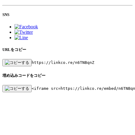
SNS
URLをコピー
https://linkco.re/n6TNBqnZ
埋め込みコードをコピー
<iframe src=https://linkco.re/embed/n6TNBq