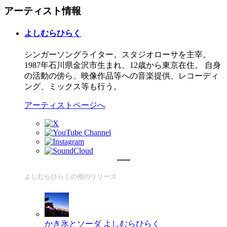
アーティスト情報
よしむらひらく
シンガーソングライター。スタジオローサを主宰。
1987年石川県金沢市生まれ、12歳から東京在住。 自身
の活動の傍ら、映像作品等への音楽提供、レコーディ
ング、ミックス等も行う。
アーティストページへ
よしむらひらくの他のリリース
かき氷とソーダ
よしむらひらく