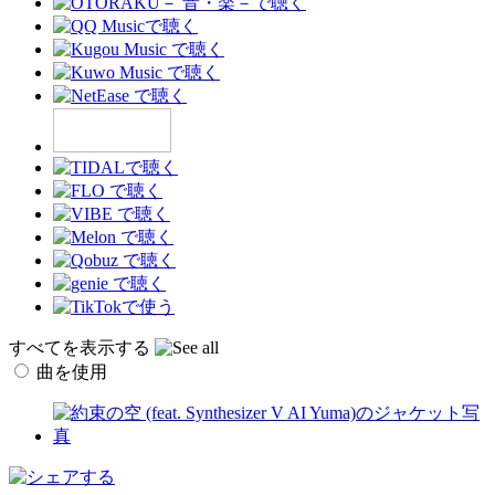
すべてを表示する
曲を使用