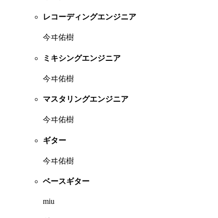
レコーディングエンジニア
今ヰ佑樹
ミキシングエンジニア
今ヰ佑樹
マスタリングエンジニア
今ヰ佑樹
ギター
今ヰ佑樹
ベースギター
miu