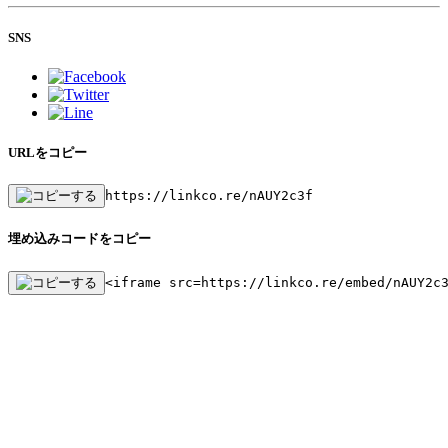
SNS
URLをコピー
https://linkco.re/nAUY2c3f
埋め込みコードをコピー
<iframe src=https://linkco.re/embed/nAUY2c