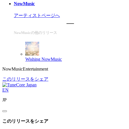
NowMusic
アーティストページへ
NowMusicの他のリリース
Wishing
NowMusic
NowMusicEntertainment
このリリースをシェア
EN
JP
このリリースをシェア