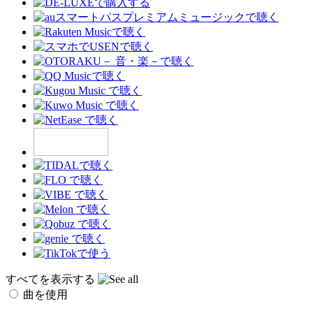
すべてを表示する
曲を使用