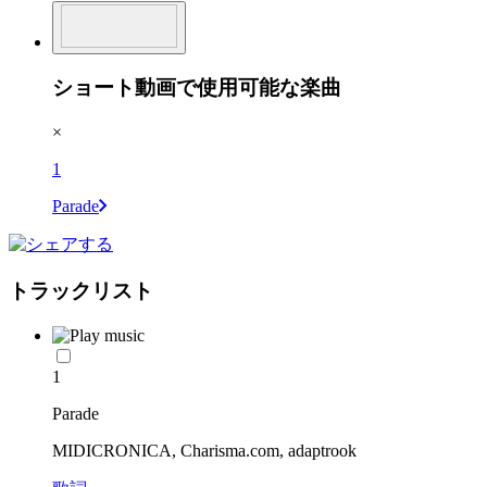
ショート動画で使用可能な楽曲
×
1
Parade
トラックリスト
1
Parade
MIDICRONICA, Charisma.com, adaptrook