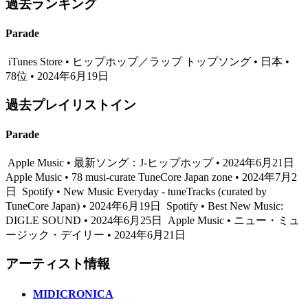
過去ランキング
Parade
iTunes Store • ヒップホップ／ラップ トップソング • 日本 •
78位 • 2024年6月19日
過去プレイリストイン
Parade
Apple Music • 最新ソング：J-ヒップホップ • 2024年6月21日
Apple Music • 78 musi-curate TuneCore Japan zone • 2024年7月2
日
Spotify • New Music Everyday - tuneTracks (curated by
TuneCore Japan) • 2024年6月19日
Spotify • Best New Music:
DIGLE SOUND • 2024年6月25日
Apple Music • ニュー・ミュ
ージック・デイリー • 2024年6月21日
アーティスト情報
MIDICRONICA