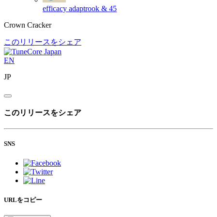
efficacy
adaptrook & 45
Crown Cracker
このリリースをシェア
EN
JP
このリリースをシェア
SNS
URLをコピー