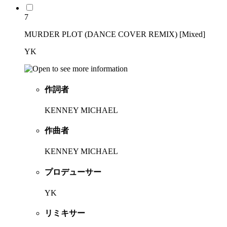
7
MURDER PLOT (DANCE COVER REMIX) [Mixed]
YK
作詞者
KENNEY MICHAEL
作曲者
KENNEY MICHAEL
プロデューサー
YK
リミキサー