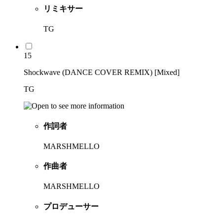
リミキサー
TG
15
Shockwave (DANCE COVER REMIX) [Mixed]
TG
作詞者
MARSHMELLO
作曲者
MARSHMELLO
プロデューサー