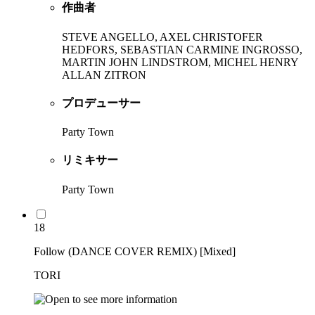
作曲者
STEVE ANGELLO, AXEL CHRISTOFER
HEDFORS, SEBASTIAN CARMINE INGROSSO,
MARTIN JOHN LINDSTROM, MICHEL HENRY
ALLAN ZITRON
プロデューサー
Party Town
リミキサー
Party Town
18
Follow (DANCE COVER REMIX) [Mixed]
TORI