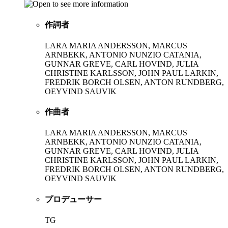
作詞者
LARA MARIA ANDERSSON, MARCUS
ARNBEKK, ANTONIO NUNZIO CATANIA,
GUNNAR GREVE, CARL HOVIND, JULIA
CHRISTINE KARLSSON, JOHN PAUL LARKIN,
FREDRIK BORCH OLSEN, ANTON RUNDBERG,
OEYVIND SAUVIK
作曲者
LARA MARIA ANDERSSON, MARCUS
ARNBEKK, ANTONIO NUNZIO CATANIA,
GUNNAR GREVE, CARL HOVIND, JULIA
CHRISTINE KARLSSON, JOHN PAUL LARKIN,
FREDRIK BORCH OLSEN, ANTON RUNDBERG,
OEYVIND SAUVIK
プロデューサー
TG