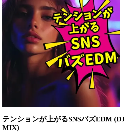
テンションが上がるSNSバズEDM (DJ
MIX)