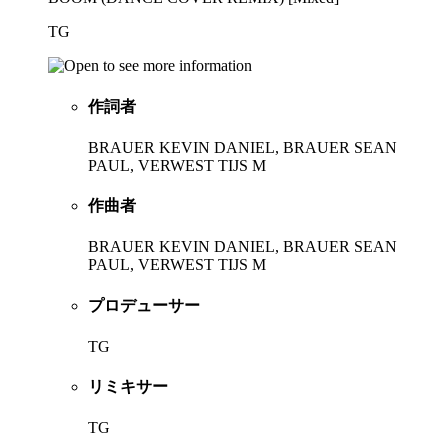
TG
作詞者
BRAUER KEVIN DANIEL, BRAUER SEAN
PAUL, VERWEST TIJS M
作曲者
BRAUER KEVIN DANIEL, BRAUER SEAN
PAUL, VERWEST TIJS M
プロデューサー
TG
リミキサー
TG