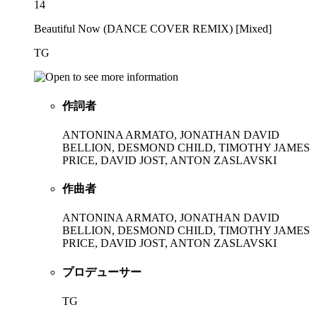
14
Beautiful Now (DANCE COVER REMIX) [Mixed]
TG
作詞者
ANTONINA ARMATO, JONATHAN DAVID
BELLION, DESMOND CHILD, TIMOTHY JAMES
PRICE, DAVID JOST, ANTON ZASLAVSKI
作曲者
ANTONINA ARMATO, JONATHAN DAVID
BELLION, DESMOND CHILD, TIMOTHY JAMES
PRICE, DAVID JOST, ANTON ZASLAVSKI
プロデューサー
TG