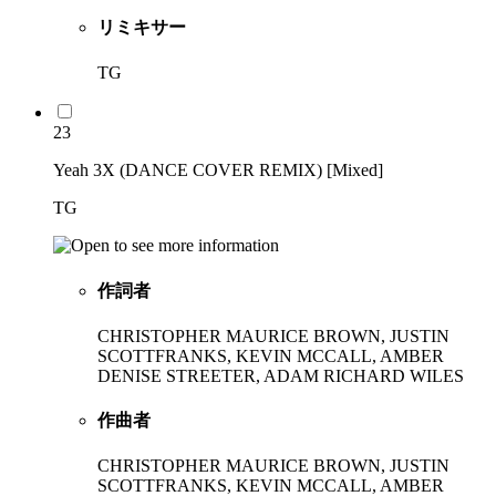
リミキサー
TG
23
Yeah 3X (DANCE COVER REMIX) [Mixed]
TG
作詞者
CHRISTOPHER MAURICE BROWN, JUSTIN
SCOTTFRANKS, KEVIN MCCALL, AMBER
DENISE STREETER, ADAM RICHARD WILES
作曲者
CHRISTOPHER MAURICE BROWN, JUSTIN
SCOTTFRANKS, KEVIN MCCALL, AMBER