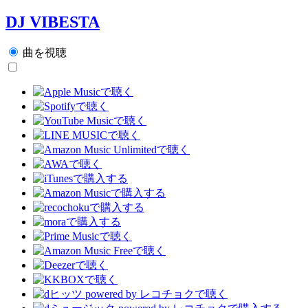
DJ VIBESTA
曲を視聴