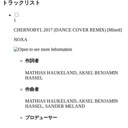
トラックリスト
1
CHERNOBYL 2017 (DANCE COVER REMIX) [Mixed]
NOXA
作詞者
MATHIAS HAUKELAND, AKSEL BENJAMIN
HASSEL
作曲者
MATHIAS HAUKELAND, AKSEL BENJAMIN
HASSEL, SANDER MELAND
プロデューサー