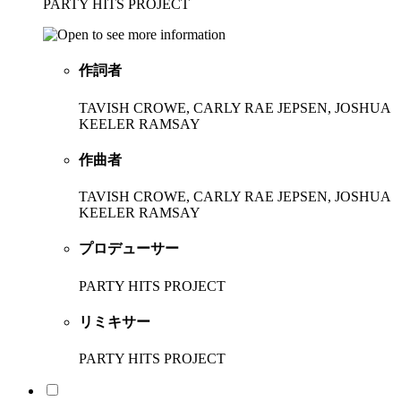
PARTY HITS PROJECT
作詞者
TAVISH CROWE, CARLY RAE JEPSEN, JOSHUA
KEELER RAMSAY
作曲者
TAVISH CROWE, CARLY RAE JEPSEN, JOSHUA
KEELER RAMSAY
プロデューサー
PARTY HITS PROJECT
リミキサー
PARTY HITS PROJECT