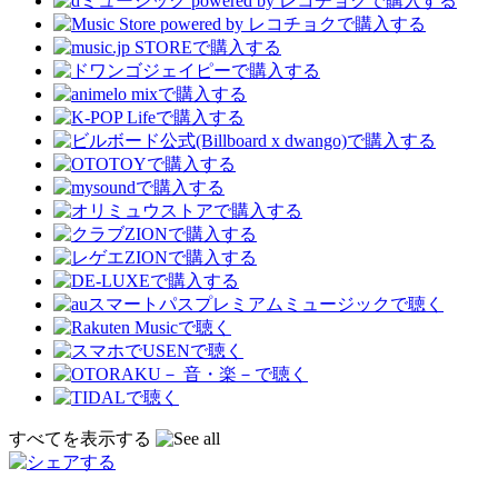
すべてを表示する