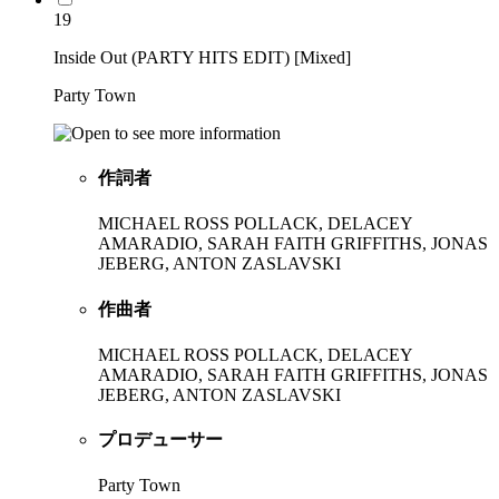
19
Inside Out (PARTY HITS EDIT) [Mixed]
Party Town
作詞者
MICHAEL ROSS POLLACK, DELACEY
AMARADIO, SARAH FAITH GRIFFITHS, JONAS
JEBERG, ANTON ZASLAVSKI
作曲者
MICHAEL ROSS POLLACK, DELACEY
AMARADIO, SARAH FAITH GRIFFITHS, JONAS
JEBERG, ANTON ZASLAVSKI
プロデューサー
Party Town