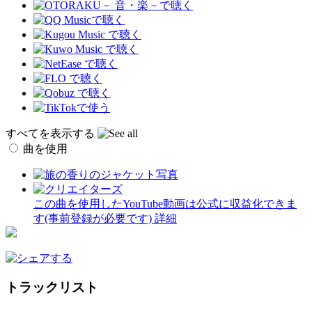
すべてを表示する
曲を使用
この曲を使用したYouTube動画は公式に収益化できま
す(事前登録が必要です)
詳細
トラックリスト