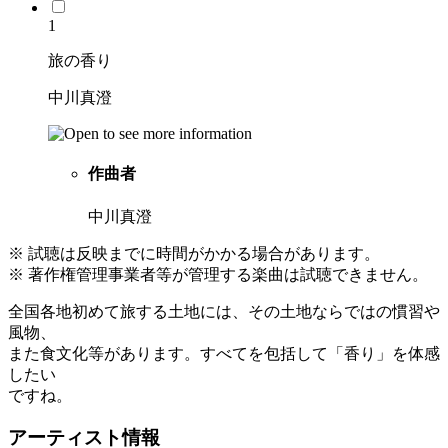
1
旅の香り
中川真澄
作曲者
中川真澄
※ 試聴は反映までに時間がかかる場合があります。
※ 著作権管理事業者等が管理する楽曲は試聴できません。
全国各地初めて旅する土地には、その土地ならではの慣習や
風物、
また食文化等があります。すべてを包括して「香り」を体感
したい
ですね。
アーティスト情報