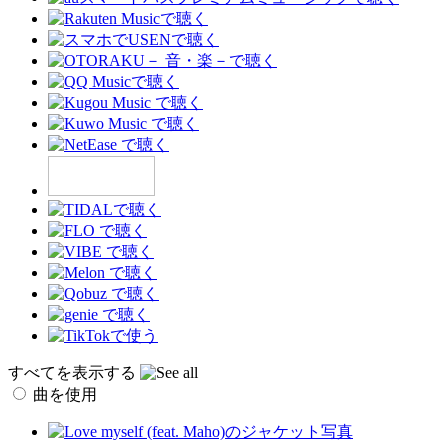
すべてを表示する
曲を使用