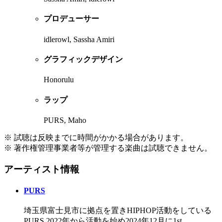
プロデューサー
idlerowl, Sassha Amiri
グラフィックデザイン
Honorulu
ラップ
PURS, Maho
※ 試聴は反映までに時間がかかる場合があります。
※ 著作権管理事業者等が管理する楽曲は試聴できません。
アーティスト情報
PURS
埼玉県富士見市に拠点を置きHIPHOP活動をしている
PURS 2022年から活動を始め2024年12月に1st