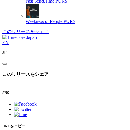
Past Self&Time
PURS
Weekness of People
PURS
このリリースをシェア
EN
JP
このリリースをシェア
SNS
URLをコピー