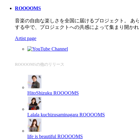
ROOOOMS
音楽の自由な楽しさを全国に届けるプロジェクト。 あ
する中で、プロジェクトへの共感によって集まり開かれ
Artist page
ROOOOMSの他のリリース
HitoShizuku
ROOOOMS
Lalala kuchizusaminagara
ROOOOMS
life is beautiful
ROOOOMS