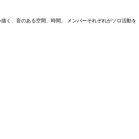
い描く、音のある空間、時間。 メンバーそれぞれがソロ活動を