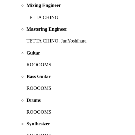
Mixing Engineer
TETTA CHINO
Mastering Engineer
TETTA CHINO, JunYoshihara
Guitar
ROOOOMS
Bass Guitar
ROOOOMS
Drums
ROOOOMS
Synthesizer