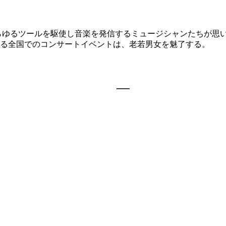
らゆるツールを駆使し音楽を発信するミュージシャンたちが思
る全国でのコンサートイベントは、老若男女を魅了する。