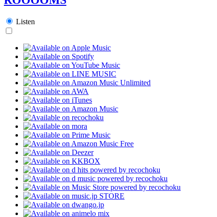
Listen