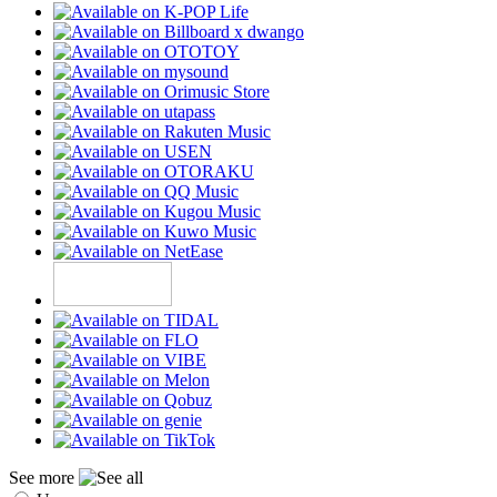
See more