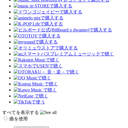
すべてを表示する
曲を使用