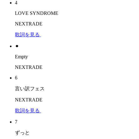
4
LOVE SYNDROME
NEXTRADE
歌詞を見る
⚫︎
Empty
NEXTRADE
6
言い訳フェス
NEXTRADE
歌詞を見る
7
ずっと