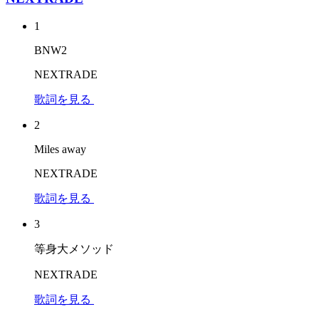
1
BNW2
NEXTRADE
歌詞を見る
2
Miles away
NEXTRADE
歌詞を見る
3
等身大メソッド
NEXTRADE
歌詞を見る