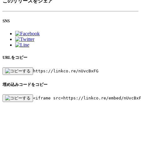
このリリースをシェア
SNS
URLをコピー
https://linkco.re/nUvcBxFG
埋め込みコードをコピー
<iframe src=https://linkco.re/embed/nUvcBx