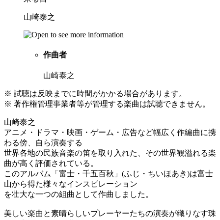
山崎泰之
作曲者
山崎泰之
※ 試聴は反映までに時間がかかる場合があります。
※ 著作権管理事業者等が管理する楽曲は試聴できません。
山崎泰之
アニメ・ドラマ・映画・ゲーム・広告など幅広く作編曲に携
わる傍、自ら演奏する
世界各地の民族音楽の笛を取り入れた、その世界観溢れる楽
曲が高く評価されている。
このアルバム「富士・千五百秋」(ふじ・ちいほあき)は富士
山から得た様々なインスピレーション
を壮大な一つの組曲として作曲しました。
美しい楽曲と素晴らしいプレーヤーたちの演奏が織りなす珠