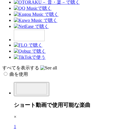
すべてを表示する
曲を使用
ショート動画で使用可能な楽曲
×
1