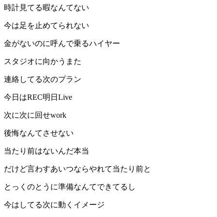
時計見てる暇なんてない
今は足を止めてられない
金がないのに呼んで乗るハイヤー
スタジオに向かうまた
連絡してる次のプラン
今日はREC明日Live
次に次に回せwork
後悔なんてさせない
当たり前はないんだ本当
だけど言わすあいつならやれて当たり前と
とっくのとうに準備なんてできてるし
今はしてる次に動くイメージ