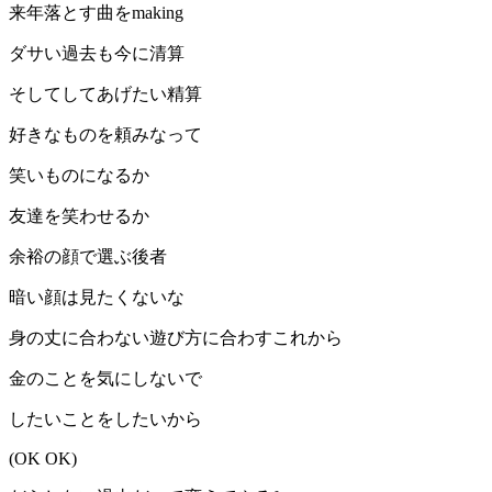
来年落とす曲をmaking
ダサい過去も今に清算
そしてしてあげたい精算
好きなものを頼みなって
笑いものになるか
友達を笑わせるか
余裕の顔で選ぶ後者
暗い顔は見たくないな
身の丈に合わない遊び方に合わすこれから
金のことを気にしないで
したいことをしたいから
(OK OK)