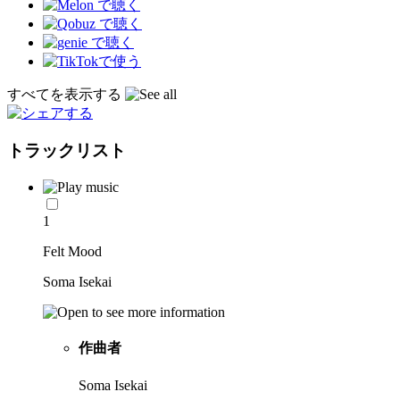
すべてを表示する
トラックリスト
1
Felt Mood
Soma Isekai
作曲者
Soma Isekai