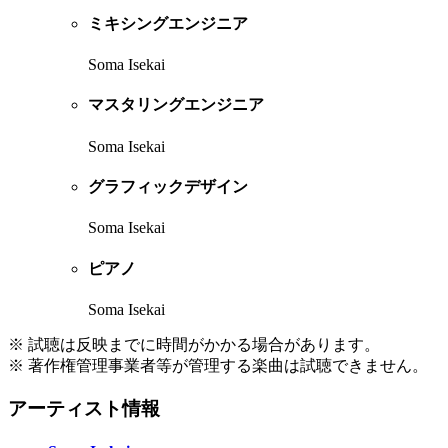
ミキシングエンジニア
Soma Isekai
マスタリングエンジニア
Soma Isekai
グラフィックデザイン
Soma Isekai
ピアノ
Soma Isekai
※ 試聴は反映までに時間がかかる場合があります。
※ 著作権管理事業者等が管理する楽曲は試聴できません。
アーティスト情報