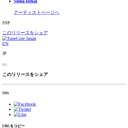
Soma Isekai
アーティストページへ
SSP
このリリースをシェア
EN
JP
このリリースをシェア
SNS
URLをコピー