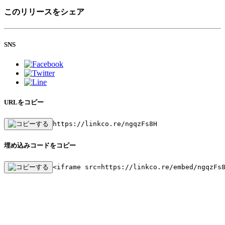
このリリースをシェア
SNS
URLをコピー
https://linkco.re/ngqzFs8H
埋め込みコードをコピー
<iframe src=https://linkco.re/embed/ngqzFs