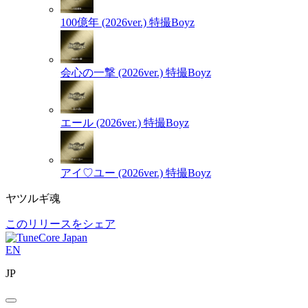
100億年 (2026ver.)
特撮Boyz
会心の一撃 (2026ver.)
特撮Boyz
エール (2026ver.)
特撮Boyz
アイ♡ユー (2026ver.)
特撮Boyz
ヤツルギ魂
このリリースをシェア
EN
JP