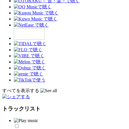
すべてを表示する
トラックリスト