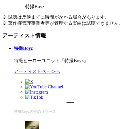
特撮Boyz
※ 試聴は反映までに時間がかかる場合があります。
※ 著作権管理事業者等が管理する楽曲は試聴できません。
アーティスト情報
特撮Boyz
特撮ヒーローユニット「特撮Boyz」
アーティストページへ
特撮Boyzの他のリリース