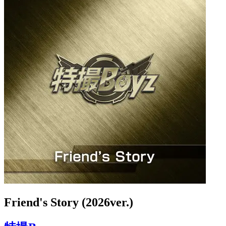
Friend's Story (2026ver.)