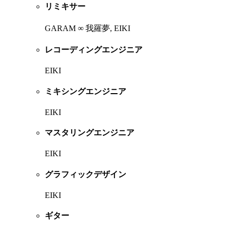
リミキサー
GARAM ∞ 我羅夢, EIKI
レコーディングエンジニア
EIKI
ミキシングエンジニア
EIKI
マスタリングエンジニア
EIKI
グラフィックデザイン
EIKI
ギター