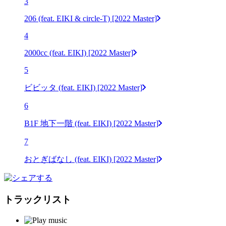
3
206 (feat. EIKI & circle-T) [2022 Master]
4
2000cc (feat. EIKI) [2022 Master]
5
ビビッタ (feat. EIKI) [2022 Master]
6
B1F 地下一階 (feat. EIKI) [2022 Master]
7
おとぎばなし (feat. EIKI) [2022 Master]
トラックリスト