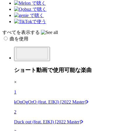
すべてを表示する
曲を使用
ショート動画で使用可能な楽曲
×
1
kOnOgOrO (feat. EIKI) [2022 Master]
2
Duck out (feat. EIKI) [2022 Master]