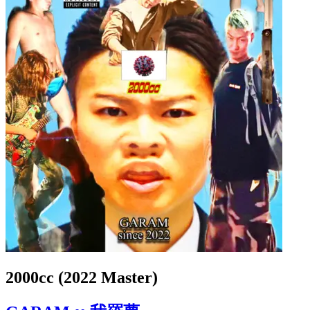
2000cc (2022 Master)