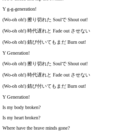
Y g-g-generation!
(Wo-oh oh!) 擦り切れた Soulで Shout out!
(Wo-oh oh!) 時代遅れと Fade out させない
(Wo-oh oh!) 錆び付いてもまだ Burn out!
Y Generation!
(Wo-oh oh!) 擦り切れた Soulで Shout out!
(Wo-oh oh!) 時代遅れと Fade out させない
(Wo-oh oh!) 錆び付いてもまだ Burn out!
Y Generation!
Is my body broken?
Is my heart broken?
Where have the brave minds gone?