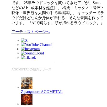
です。 25年ラウドロックを聞いてきたアゴが、Suno
などのAI生成素材を起点に、 構成・ミックス・音圧・
映像・世界観を人間の手で再構築し、 キャッチーでラ
ウドだけどなんか身体が揺れる、そんな音楽を作って
います。 『AIで鳴らす、頭が揺れるラウドロック。』
アーティストページへ
AGOMETALの他のリリース
Zipangucore
AGOMETAL