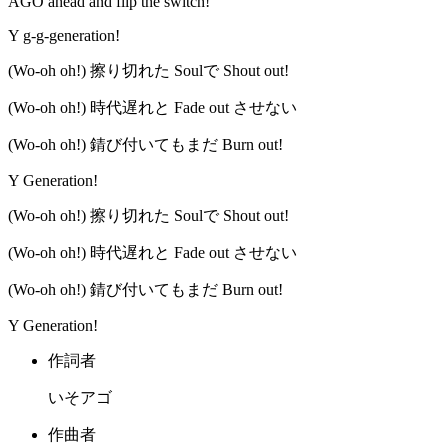
AGO ahead and flip the switch!
Y g-g-generation!
(Wo-oh oh!) 擦り切れた Soulで Shout out!
(Wo-oh oh!) 時代遅れと Fade out させない
(Wo-oh oh!) 錆び付いてもまだ Burn out!
Y Generation!
(Wo-oh oh!) 擦り切れた Soulで Shout out!
(Wo-oh oh!) 時代遅れと Fade out させない
(Wo-oh oh!) 錆び付いてもまだ Burn out!
Y Generation!
作詞者
いそアゴ
作曲者