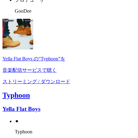
GooDee
Yella Flat Boys の“Typhoon”を
音楽配信サービスで聴く
ストリーミング / ダウンロード
Typhoon
Yella Flat Boys
⚫︎
Typhoon