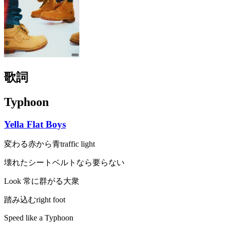
歌詞
Typhoon
Yella Flat Boys
変わる赤から青traffic light
壊れたシートベルトなら要らない
Look 常に群がる大衆
踏み込むright foot
Speed like a Typhoon