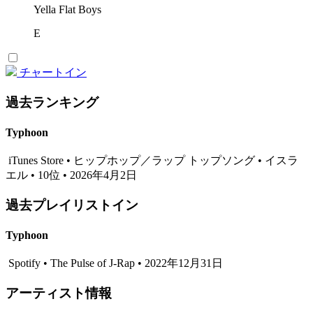
Yella Flat Boys
E
チャートイン
過去ランキング
Typhoon
iTunes Store • ヒップホップ／ラップ トップソング • イスラ
エル • 10位 • 2026年4月2日
過去プレイリストイン
Typhoon
Spotify • The Pulse of J-Rap • 2022年12月31日
アーティスト情報