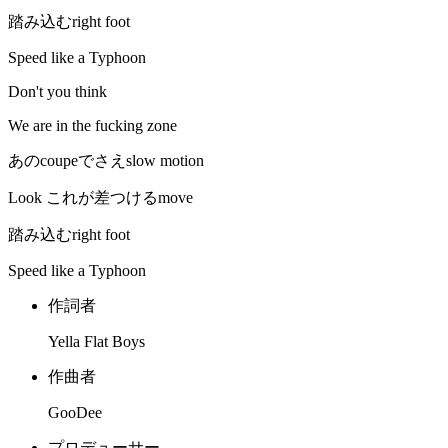
踏み込むright foot
Speed like a Typhoon
Don't you think
We are in the fucking zone
あのcoupeでさえslow motion
Look これが差つけるmove
踏み込むright foot
Speed like a Typhoon
作詞者
Yella Flat Boys
作曲者
GooDee
プロデューサー