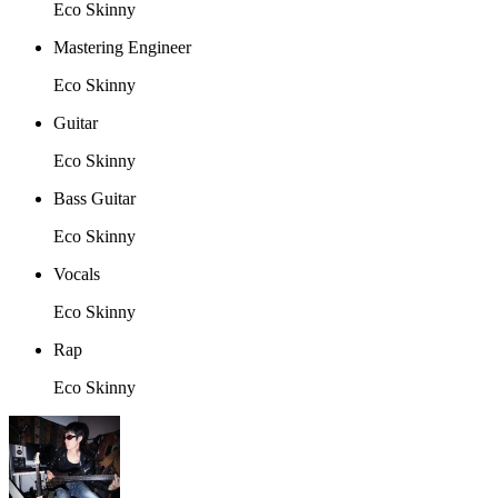
Eco Skinny
Mastering Engineer
Eco Skinny
Guitar
Eco Skinny
Bass Guitar
Eco Skinny
Vocals
Eco Skinny
Rap
Eco Skinny