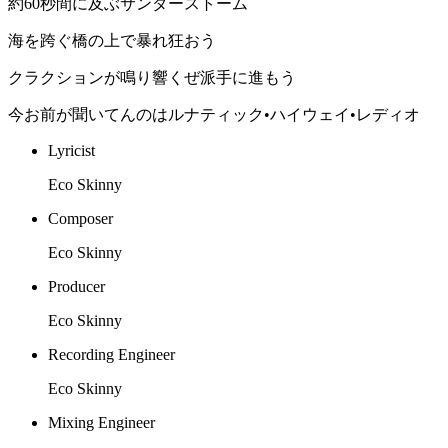
約60秒間に及ぶサンダーストーム
海を跨ぐ橋の上で暴れ狂おう
クラクションが鳴り響くぜ派手に進もう
今お前が聞いてんのはルナティック•ハイウェイ•レディオ
Lyricist
Eco Skinny
Composer
Eco Skinny
Producer
Eco Skinny
Recording Engineer
Eco Skinny
Mixing Engineer