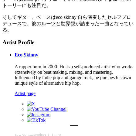
トーリーにも注目だ。
そしてギター、ベースはeco skinny 自ら演奏したセルフプロ
デュースで、彼のルーツと世界観が詰まった一曲となってい
る。
Artist Profile
Eco Skinny
A rapper born in 2000. He is a self-produced artist who works
extensively on beat making, mixing, and mastering.
Influenced by indie pop and garage rock, he pursues his own
unique style of alternative hip hop.
Artist page
Eco Skinnyの他のリリース