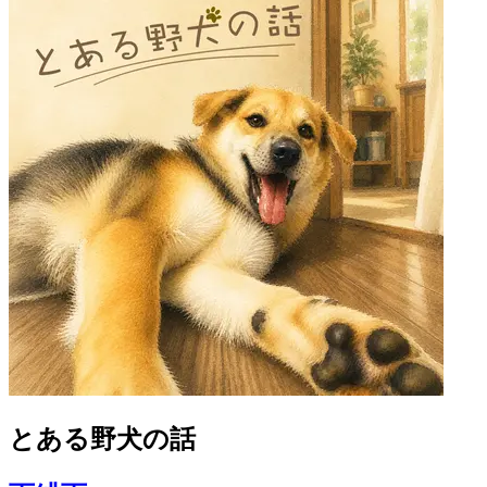
とある野犬の話