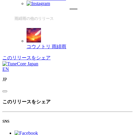
雨緋雨の他のリリース
コウノトリ
雨緋雨
このリリースをシェア
EN
JP
このリリースをシェア
SNS