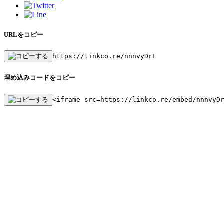
URLをコピー
https://linkco.re/nnnvyDrE
埋め込みコードをコピー
<iframe src=https://linkco.re/embed/nnnvyD