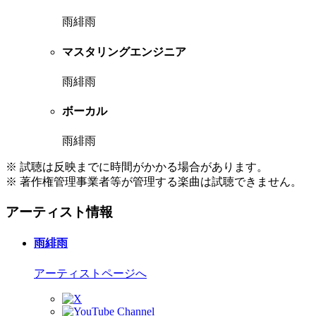
雨緋雨
マスタリングエンジニア
雨緋雨
ボーカル
雨緋雨
※ 試聴は反映までに時間がかかる場合があります。
※ 著作権管理事業者等が管理する楽曲は試聴できません。
アーティスト情報
雨緋雨
アーティストページへ