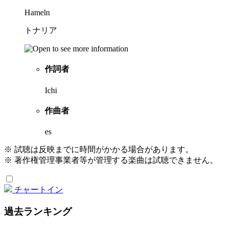
Hameln
トナリア
作詞者
Ichi
作曲者
es
※ 試聴は反映までに時間がかかる場合があります。
※ 著作権管理事業者等が管理する楽曲は試聴できません。
チャートイン
過去ランキング