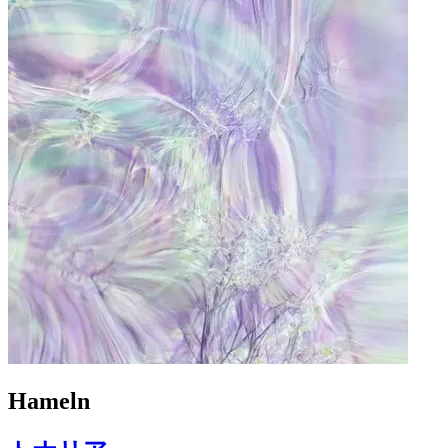
Hameln