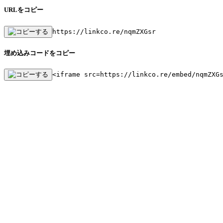
URLをコピー
https://linkco.re/nqmZXGsr
埋め込みコードをコピー
<iframe src=https://linkco.re/embed/nqmZXG