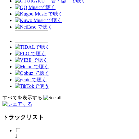
すべてを表示する
トラックリスト
1