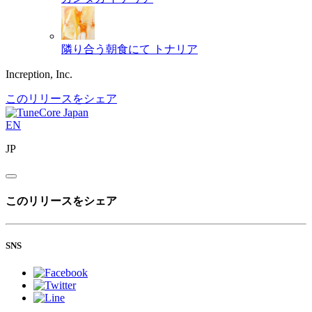
隣り合う朝食にて
トナリア
Increption, Inc.
このリリースをシェア
EN
JP
このリリースをシェア
SNS