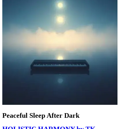
Peaceful Sleep After Dark
HOLISTIC HARMONY by TK