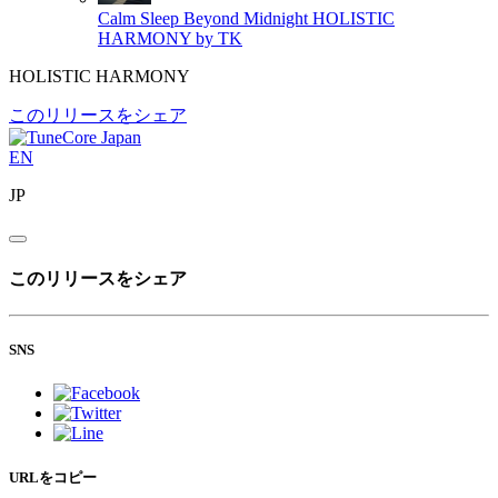
Calm Sleep Beyond Midnight
HOLISTIC
HARMONY by TK
HOLISTIC HARMONY
このリリースをシェア
EN
JP
このリリースをシェア
SNS
URLをコピー