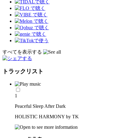
すべてを表示する
トラックリスト
1
Peaceful Sleep After Dark
HOLISTIC HARMONY by TK