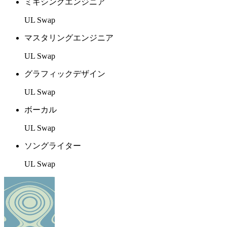
ミキシングエンジニア
UL Swap
マスタリングエンジニア
UL Swap
グラフィックデザイン
UL Swap
ボーカル
UL Swap
ソングライター
UL Swap