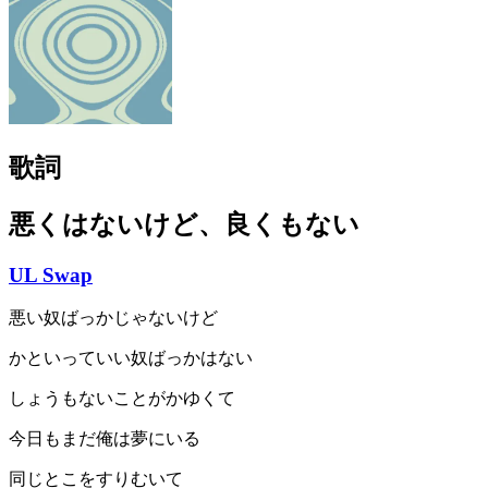
歌詞
悪くはないけど、良くもない
UL Swap
悪い奴ばっかじゃないけど
かといっていい奴ばっかはない
しょうもないことがかゆくて
今日もまだ俺は夢にいる
同じとこをすりむいて