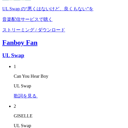
UL Swap の“悪くはないけど、良くもない”を
音楽配信サービスで聴く
ストリーミング / ダウンロード
Fanboy Fan
UL Swap
1
Can You Hear Boy
UL Swap
歌詞を見る
2
GISELLE
UL Swap