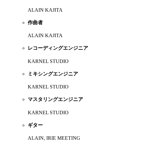
ALAIN KAJITA
作曲者
ALAIN KAJITA
レコーディングエンジニア
KARNEL STUDIO
ミキシングエンジニア
KARNEL STUDIO
マスタリングエンジニア
KARNEL STUDIO
ギター
ALAIN, IRIE MEETING