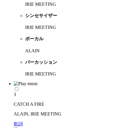
IRIE MEETING
シンセサイザー
IRIE MEETING
ボーカル
ALAIN
パーカッション
IRIE MEETING
3
CATCH A FIRE
ALAIN, IRIE MEETING
歌詞