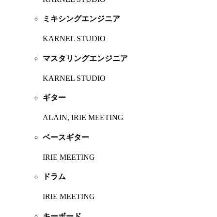
ミキシングエンジニア
KARNEL STUDIO
マスタリングエンジニア
KARNEL STUDIO
ギター
ALAIN, IRIE MEETING
ベースギター
IRIE MEETING
ドラム
IRIE MEETING
キーボード