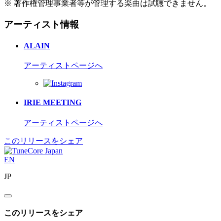
※ 著作権管理事業者等が管理する楽曲は試聴できません。
アーティスト情報
ALAIN
アーティストページへ
IRIE MEETING
アーティストページへ
このリリースをシェア
EN
JP
このリリースをシェア