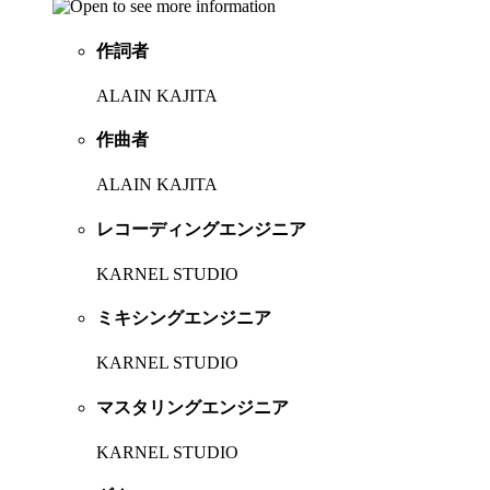
作詞者
ALAIN KAJITA
作曲者
ALAIN KAJITA
レコーディングエンジニア
KARNEL STUDIO
ミキシングエンジニア
KARNEL STUDIO
マスタリングエンジニア
KARNEL STUDIO