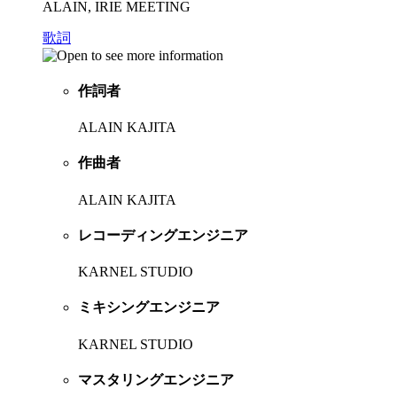
ALAIN, IRIE MEETING
歌詞
作詞者
ALAIN KAJITA
作曲者
ALAIN KAJITA
レコーディングエンジニア
KARNEL STUDIO
ミキシングエンジニア
KARNEL STUDIO
マスタリングエンジニア