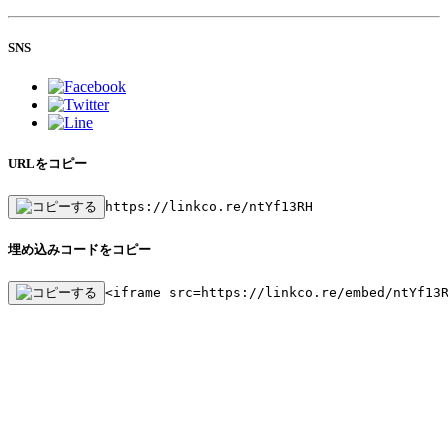
SNS
URLをコピー
https://linkco.re/ntYf13RH
埋め込みコードをコピー
<iframe src=https://linkco.re/embed/ntYf13