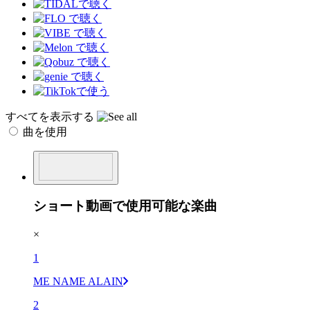
すべてを表示する
曲を使用
ショート動画で使用可能な楽曲
×
1
ME NAME ALAIN
2