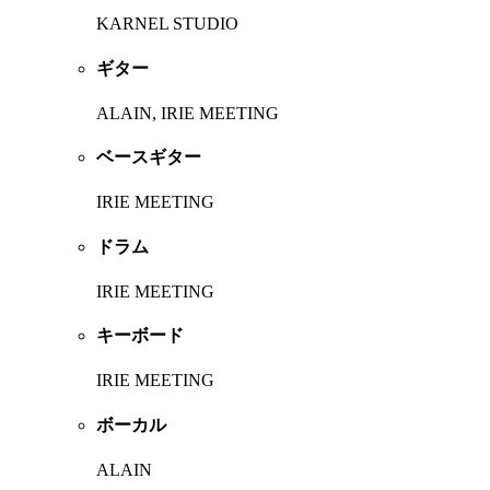
KARNEL STUDIO
ギター
ALAIN, IRIE MEETING
ベースギター
IRIE MEETING
ドラム
IRIE MEETING
キーボード
IRIE MEETING
ボーカル
ALAIN