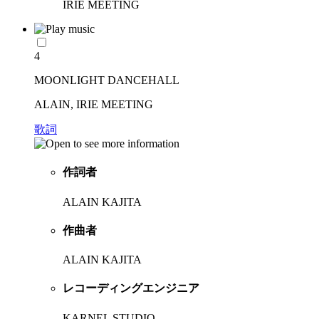
IRIE MEETING
4
MOONLIGHT DANCEHALL
ALAIN, IRIE MEETING
歌詞
作詞者
ALAIN KAJITA
作曲者
ALAIN KAJITA
レコーディングエンジニア
KARNEL STUDIO