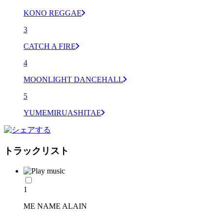
KONO REGGAE
3
CATCH A FIRE
4
MOONLIGHT DANCEHALL
5
YUMEMIRUASHITAE
トラックリスト
1
ME NAME ALAIN