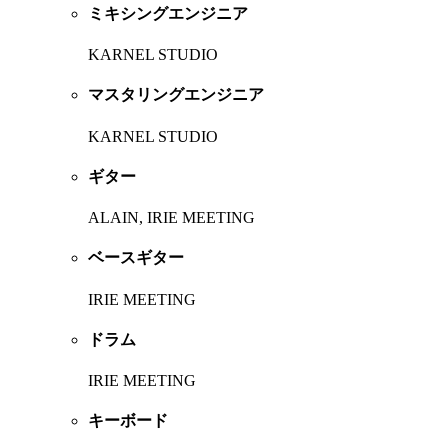
ミキシングエンジニア
KARNEL STUDIO
マスタリングエンジニア
KARNEL STUDIO
ギター
ALAIN, IRIE MEETING
ベースギター
IRIE MEETING
ドラム
IRIE MEETING
キーボード