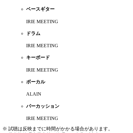
ベースギター
IRIE MEETING
ドラム
IRIE MEETING
キーボード
IRIE MEETING
ボーカル
ALAIN
パーカッション
IRIE MEETING
※ 試聴は反映までに時間がかかる場合があります。