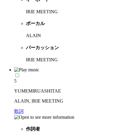
IRIE MEETING
ボーカル
ALAIN
パーカッション
IRIE MEETING
5
YUMEMIRUASHITAE
ALAIN, IRIE MEETING
歌詞
作詞者