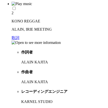
2
KONO REGGAE
ALAIN, IRIE MEETING
歌詞
作詞者
ALAIN KAJITA
作曲者
ALAIN KAJITA
レコーディングエンジニア
KARNEL STUDIO