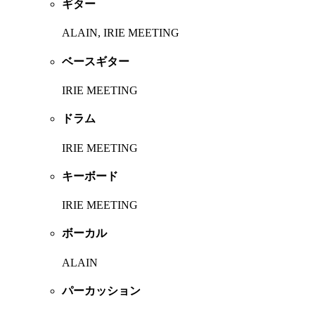
ギター
ALAIN, IRIE MEETING
ベースギター
IRIE MEETING
ドラム
IRIE MEETING
キーボード
IRIE MEETING
ボーカル
ALAIN
パーカッション