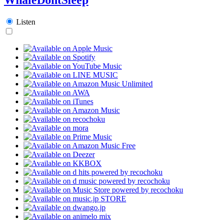
Listen