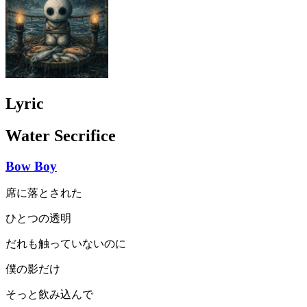
Lyric
Water Secrifice
Bow Boy
席に落とされた
ひとつの透明
だれも触っていないのに
僕の影だけ
そっと飲み込んで