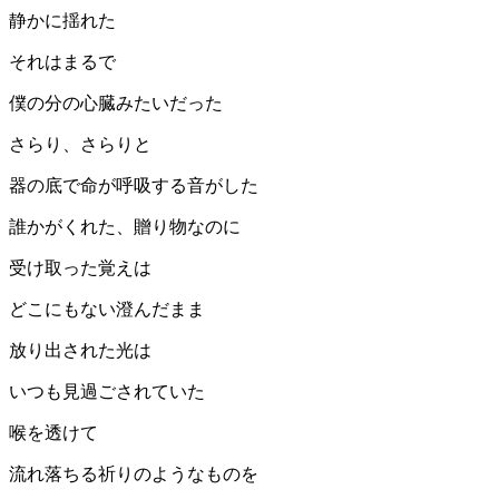
静かに揺れた
それはまるで
僕の分の心臓みたいだった
さらり、さらりと
器の底で命が呼吸する音がした
誰かがくれた、贈り物なのに
受け取った覚えは
どこにもない澄んだまま
放り出された光は
いつも見過ごされていた
喉を透けて
流れ落ちる祈りのようなものを