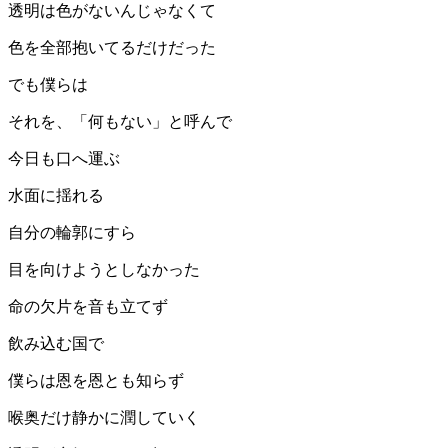
透明は色がないんじゃなくて
色を全部抱いてるだけだった
でも僕らは
それを、「何もない」と呼んで
今日も口へ運ぶ
水面に揺れる
自分の輪郭にすら
目を向けようとしなかった
命の欠片を音も立てず
飲み込む国で
僕らは恩を恩とも知らず
喉奥だけ静かに潤していく