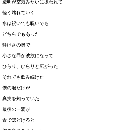
透明が空気みたいに扱われて
軽く壊れていく
水は祝いでも呪いでも
どちらでもあった
静けさの奥で
小さな罪が波紋になって
ひらり、ひらりと広がった
それでも飲み続けた
僕の喉だけが
真実を知っていた
最後の一滴が
舌でほどけると