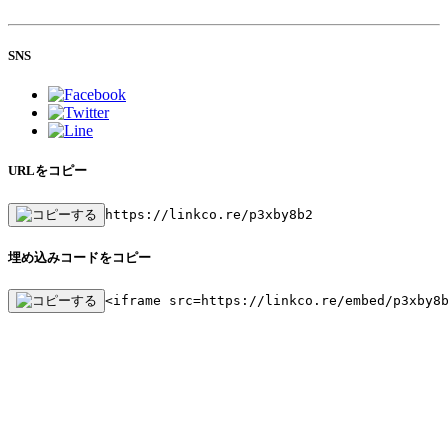
SNS
URLをコピー
https://linkco.re/p3xby8b2
埋め込みコードをコピー
<iframe src=https://linkco.re/embed/p3xby8