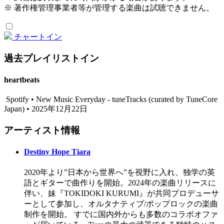
※ 著作権管理事業者等が管理する楽曲は試聴できません。
チャートイン
過去プレイリストイン
heartbeats
Spotify • New Music Everyday - tuneTracks (curated by TuneCore
Japan) • 2025年12月22日
アーティスト情報
Destiny Hope Tiara
2020年より”日本から世界へ”を視野に入れ、独学の英
語とギターで曲作りを開始。2024年の楽曲リリースに
伴い、妹『TOKIDOKI KURUMI』が共同プロデューサ
ーとして参加し、オルタナティブ/ポップロックの楽曲
制作を開始。 すでに国内外からも多数のコラボオファ