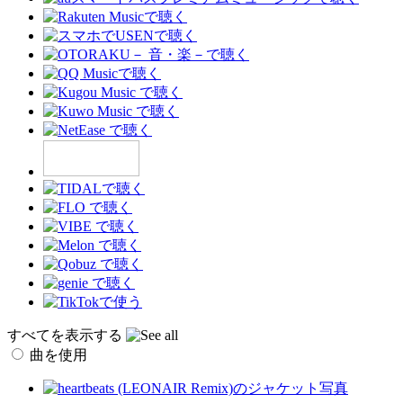
すべてを表示する
曲を使用