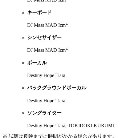
キーボード
DJ Mass MAD Izm*
シンセサイザー
DJ Mass MAD Izm*
ボーカル
Destiny Hope Tiara
バックグラウンドボーカル
Destiny Hope Tiara
ソングライター
Destiny Hope Tiara, TOKIDOKI KURUMI
※ 試聴は反映までに時間がかかる場合があります。