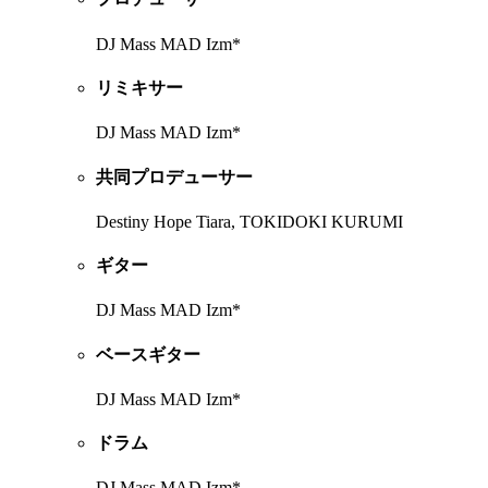
DJ Mass MAD Izm*
リミキサー
DJ Mass MAD Izm*
共同プロデューサー
Destiny Hope Tiara, TOKIDOKI KURUMI
ギター
DJ Mass MAD Izm*
ベースギター
DJ Mass MAD Izm*
ドラム
DJ Mass MAD Izm*