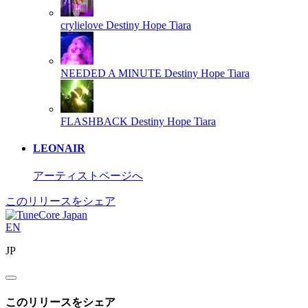
crylielove
Destiny Hope Tiara
NEEDED A MINUTE
Destiny Hope Tiara
FLASHBACK
Destiny Hope Tiara
LEONAIR
アーティストページへ
このリリースをシェア
EN
JP
このリリースをシェア