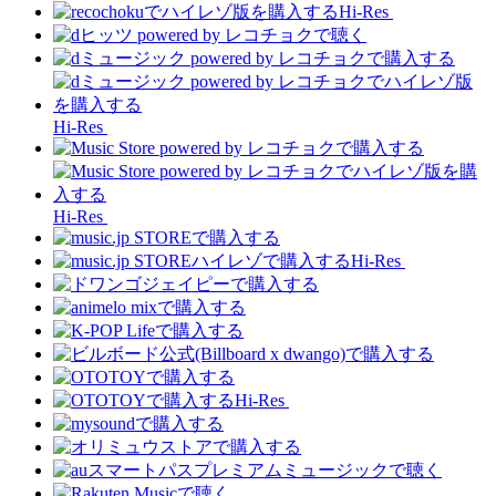
Hi-Res
Hi-Res
Hi-Res
Hi-Res
Hi-Res