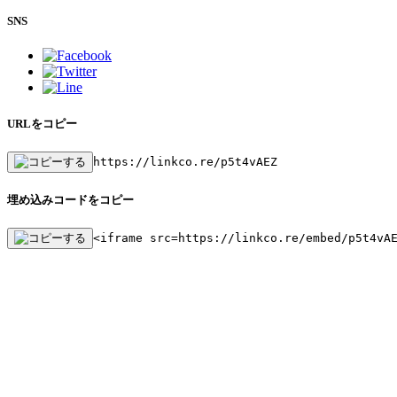
SNS
URLをコピー
https://linkco.re/p5t4vAEZ
埋め込みコードをコピー
<iframe src=https://linkco.re/embed/p5t4vA