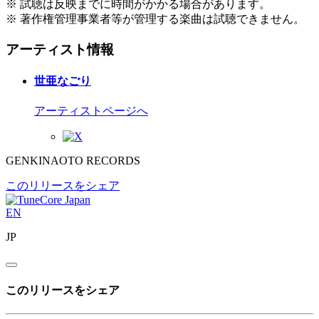
※ 試聴は反映までに時間がかかる場合があります。
※ 著作権管理事業者等が管理する楽曲は試聴できません。
アーティスト情報
世亜なごり
アーティストページへ
GENKINAOTO RECORDS
このリリースをシェア
EN
JP
このリリースをシェア