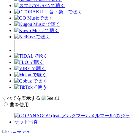
すべてを表示する
曲を使用