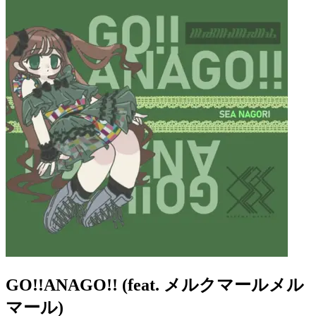
GO!!ANAGO!! (feat. メルクマールメル
マール)