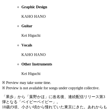
Graphic Design
KAHO HANO
Guitar
Kei Higuchi
Vocals
KAHO HANO
Other Instruments
Kei Higuchi
※ Preview may take some time.
※ Preview is not available for songs under copyright collective.
「果歩」から「葉野かほ」に改名後、連続配信リリース第3
弾となる「ベイビーベイビー」。
18歳の頃、小さい頃から憧れていた東京にきた。あれからも