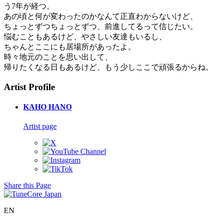
う7年が経つ。
あの頃と何が変わったのかなんて正直わからないけど、
ちょっとずつちょっとずつ、前進してるって信じたい。
悩むこともあるけど、やさしい友達もいるし、
ちゃんとここにも居場所があったよ。
時々地元のことを思い出して、
帰りたくなる日もあるけど、もう少しここで頑張るからね。
Artist Profile
KAHO HANO
Artist page
Share this Page
EN