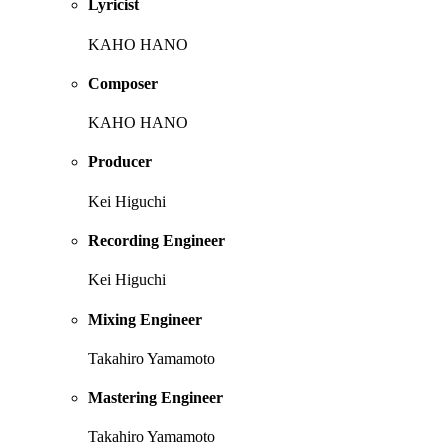
Lyricist
KAHO HANO
Composer
KAHO HANO
Producer
Kei Higuchi
Recording Engineer
Kei Higuchi
Mixing Engineer
Takahiro Yamamoto
Mastering Engineer
Takahiro Yamamoto