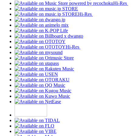
Hi-Res
Hi-Res
Hi-Res