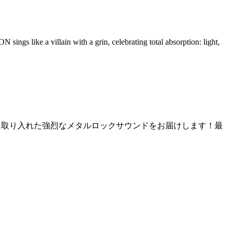
sings like a villain with a grin, celebrating total absorption: light,
を大胆に取り入れた強烈なメタルロックサウンドをお届けします！最