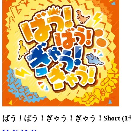
ばう！ばう！ぎゃう！ぎゃう！Short (1サビ