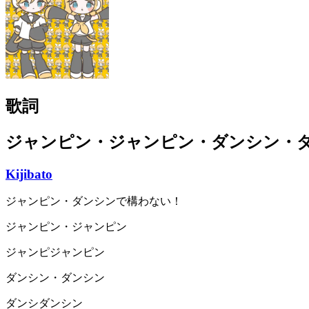
歌詞
ジャンピン・ジャンピン・ダンシン・
Kijibato
ジャンピン・ダンシンで構わない！
ジャンピン・ジャンピン
ジャンピジャンピン
ダンシン・ダンシン
ダンシダンシン