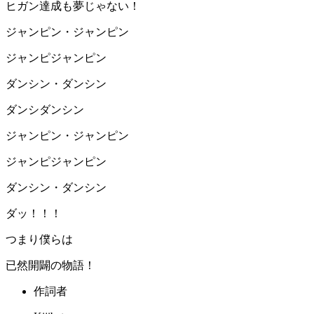
ヒガン達成も夢じゃない！
ジャンピン・ジャンピン
ジャンピジャンピン
ダンシン・ダンシン
ダンシダンシン
ジャンピン・ジャンピン
ジャンピジャンピン
ダンシン・ダンシン
ダッ！！！
つまり僕らは
已然開闢の物語！
作詞者