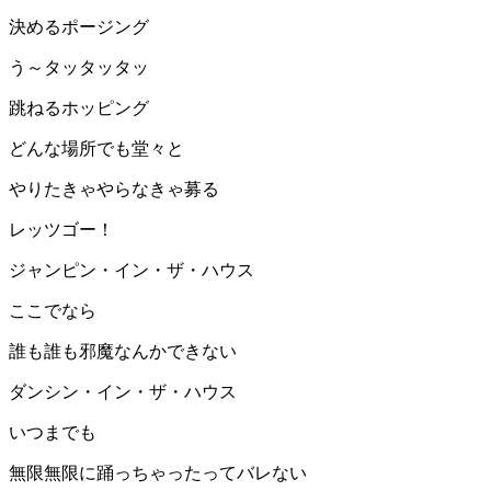
決めるポージング
う～タッタッタッ
跳ねるホッピング
どんな場所でも堂々と
やりたきゃやらなきゃ募る
レッツゴー！
ジャンピン・イン・ザ・ハウス
ここでなら
誰も誰も邪魔なんかできない
ダンシン・イン・ザ・ハウス
いつまでも
無限無限に踊っちゃったってバレない