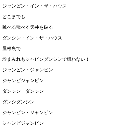
ジャンピン・イン・ザ・ハウス
どこまでも
跳べる飛べる天井を破る
ダンシン・イン・ザ・ハウス
屋根裏で
埃まみれもジャピンダンシンで構わない！
ジャンピン・ジャンピン
ジャンピジャンピン
ダンシン・ダンシン
ダンシダンシン
ジャンピン・ジャンピン
ジャンピジャンピン