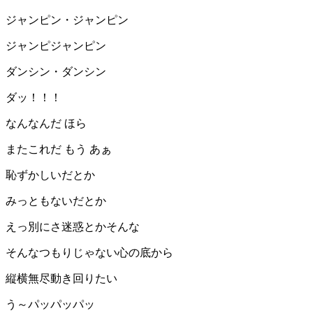
ジャンピン・ジャンピン
ジャンピジャンピン
ダンシン・ダンシン
ダッ！！！
なんなんだ ほら
またこれだ もう あぁ
恥ずかしいだとか
みっともないだとか
えっ別にさ迷惑とかそんな
そんなつもりじゃない心の底から
縦横無尽動き回りたい
う～パッパッパッ