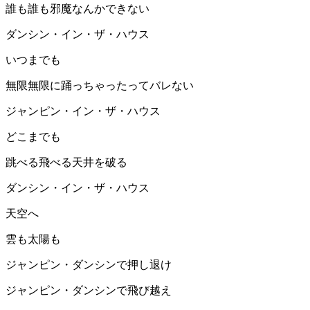
誰も誰も邪魔なんかできない
ダンシン・イン・ザ・ハウス
いつまでも
無限無限に踊っちゃったってバレない
ジャンピン・イン・ザ・ハウス
どこまでも
跳べる飛べる天井を破る
ダンシン・イン・ザ・ハウス
天空へ
雲も太陽も
ジャンピン・ダンシンで押し退け
ジャンピン・ダンシンで飛び越え