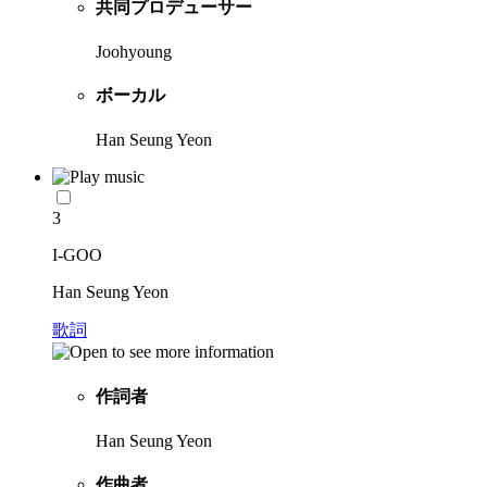
共同プロデューサー
Joohyoung
ボーカル
Han Seung Yeon
3
I-GOO
Han Seung Yeon
歌詞
作詞者
Han Seung Yeon
作曲者