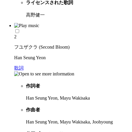
ライセンスされた歌詞
高野健一
2
フユザクラ (Second Bloom)
Han Seung Yeon
歌詞
作詞者
Han Seung Yeon, Mayu Wakisaka
作曲者
Han Seung Yeon, Mayu Wakisaka, Joohyoung