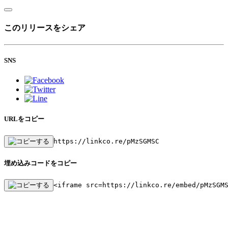
このリリースをシェア
SNS
URLをコピー
https://linkco.re/pMzSGMSC
埋め込みコードをコピー
<iframe src=https://linkco.re/embed/pMzSGM