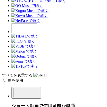
すべてを表示する
曲を使用
ショート動画で使用可能な楽曲