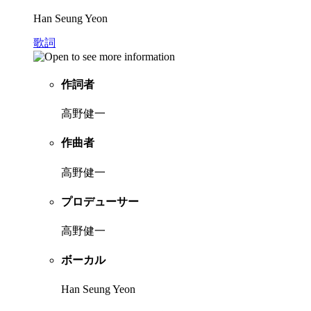
Han Seung Yeon
歌詞
作詞者
高野健一
作曲者
高野健一
プロデューサー
高野健一
ボーカル
Han Seung Yeon