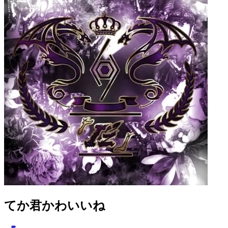
てか君かわいいね