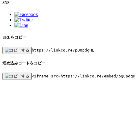
SNS
URLをコピー
https://linkco.re/pQ0pdgHE
埋め込みコードをコピー
<iframe src=https://linkco.re/embed/pQ0pdg