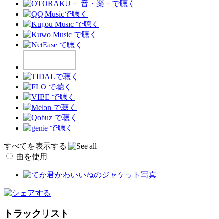
すべてを表示する
曲を使用
トラックリスト