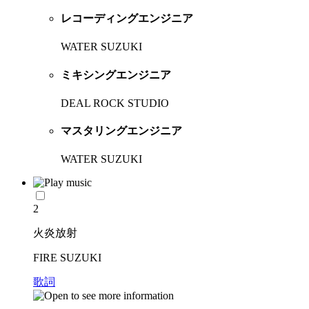
レコーディングエンジニア
WATER SUZUKI
ミキシングエンジニア
DEAL ROCK STUDIO
マスタリングエンジニア
WATER SUZUKI
2
火炎放射
FIRE SUZUKI
歌詞