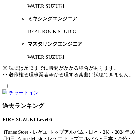
WATER SUZUKI
ミキシングエンジニア
DEAL ROCK STUDIO
マスタリングエンジニア
WATER SUZUKI
※ 試聴は反映までに時間がかかる場合があります。
※ 著作権管理事業者等が管理する楽曲は試聴できません。
チャートイン
過去ランキング
FIRE SUZUKI Level 6
iTunes Store • レゲエ トップアルバム • 日本 • 2位 • 2024年10
月6日
Apple Music • レゲエ トップアルバム • 日本 • 22位 •