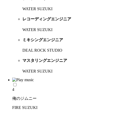
WATER SUZUKI
レコーディングエンジニア
WATER SUZUKI
ミキシングエンジニア
DEAL ROCK STUDIO
マスタリングエンジニア
WATER SUZUKI
4
俺のジムニー
FIRE SUZUKI