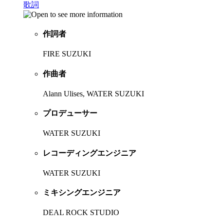
歌詞
作詞者
FIRE SUZUKI
作曲者
Alann Ulises, WATER SUZUKI
プロデューサー
WATER SUZUKI
レコーディングエンジニア
WATER SUZUKI
ミキシングエンジニア
DEAL ROCK STUDIO