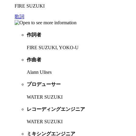
FIRE SUZUKI
歌詞
作詞者
FIRE SUZUKI, YOKO-U
作曲者
Alann Ulises
プロデューサー
WATER SUZUKI
レコーディングエンジニア
WATER SUZUKI
ミキシングエンジニア