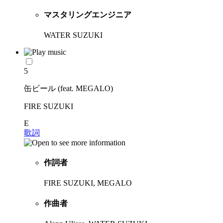
マスタリングエンジニア
WATER SUZUKI
5
缶ビール (feat. MEGALO)
FIRE SUZUKI
E
歌詞
作詞者
FIRE SUZUKI, MEGALO
作曲者