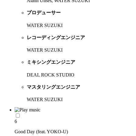
Alann Ulises, WATER SUZUKI
プロデューサー
WATER SUZUKI
レコーディングエンジニア
WATER SUZUKI
ミキシングエンジニア
DEAL ROCK STUDIO
マスタリングエンジニア
WATER SUZUKI
6
Good Day (feat. YOKO-U)