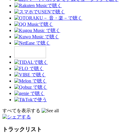
すべてを表示する
トラックリスト