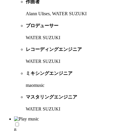
作曲者
Alann Ulises, WATER SUZUKI
プロデューサー
WATER SUZUKI
レコーディングエンジニア
WATER SUZUKI
ミキシングエンジニア
maomusic
マスタリングエンジニア
WATER SUZUKI
8