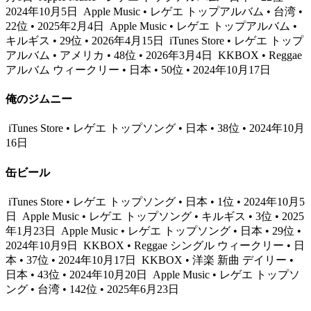
2024年10月5日
Apple Music • レゲエ トップアルバム • 台湾 •
22位 • 2025年2月4日
Apple Music • レゲエ トップアルバム •
キルギス • 29位 • 2026年4月15日
iTunes Store • レゲエ トップ
アルバム • アメリカ • 48位 • 2026年3月4日
KKBOX • Reggae
アルバム ウィークリー • 日本 • 50位 • 2024年10月17日
俺のジムニー
iTunes Store • レゲエ トップソング • 日本 • 38位 • 2024年10月
16日
缶ビール
iTunes Store • レゲエ トップソング • 日本 • 1位 • 2024年10月5
日
Apple Music • レゲエ トップソング • キルギス • 3位 • 2025
年1月23日
Apple Music • レゲエ トップソング • 日本 • 29位 •
2024年10月9日
KKBOX • Reggae シングル ウィークリー • 日
本 • 37位 • 2024年10月17日
KKBOX • 洋楽 新曲 デイリー •
日本 • 43位 • 2024年10月20日
Apple Music • レゲエ トップソ
ング • 台湾 • 142位 • 2025年6月23日