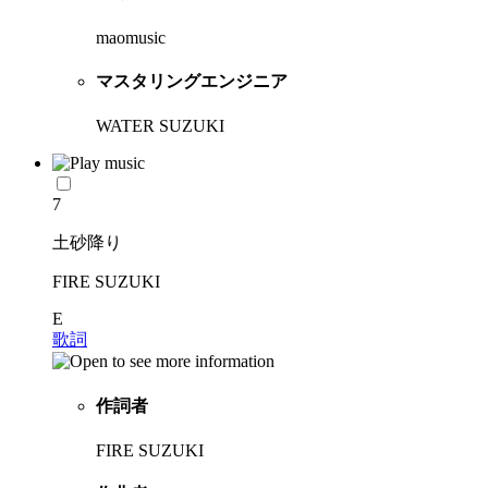
maomusic
マスタリングエンジニア
WATER SUZUKI
7
土砂降り
FIRE SUZUKI
E
歌詞
作詞者
FIRE SUZUKI