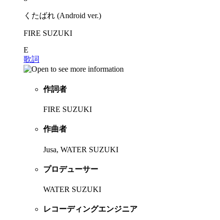
くたばれ (Android ver.)
FIRE SUZUKI
E
歌詞
作詞者
FIRE SUZUKI
作曲者
Jusa, WATER SUZUKI
プロデューサー
WATER SUZUKI
レコーディングエンジニア