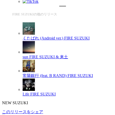
FIRE SUZUKIの他のリリース
くたばれ (Android ver.)
FIRE SUZUKI
sun
FIRE SUZUKI & 来土
常陽銀行 (feat. B RAND)
FIRE SUZUKI
Life
FIRE SUZUKI
NEW SUZUKI
このリリースをシェア