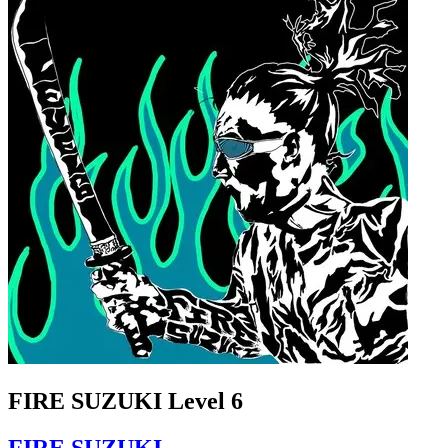
FIRE SUZUKI Level 6
FIRE SUZUKI