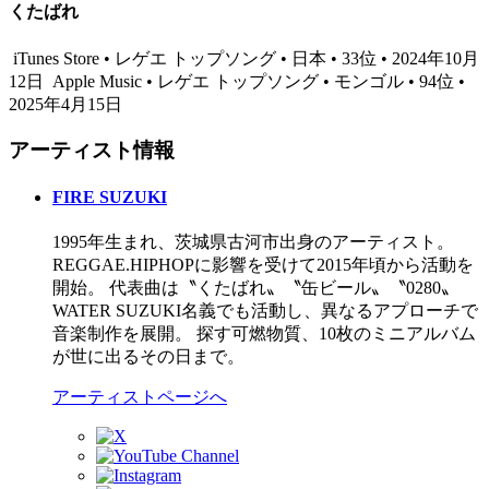
くたばれ
iTunes Store • レゲエ トップソング • 日本 • 33位 • 2024年10月
12日
Apple Music • レゲエ トップソング • モンゴル • 94位 •
2025年4月15日
アーティスト情報
FIRE SUZUKI
1995年生まれ、茨城県古河市出身のアーティスト。
REGGAE.HIPHOPに影響を受けて2015年頃から活動を
開始。 代表曲は〝くたばれ〟〝缶ビール〟〝0280〟
WATER SUZUKI名義でも活動し、異なるアプローチで
音楽制作を展開。 探す可燃物質、10枚のミニアルバム
が世に出るその日まで。
アーティストページへ