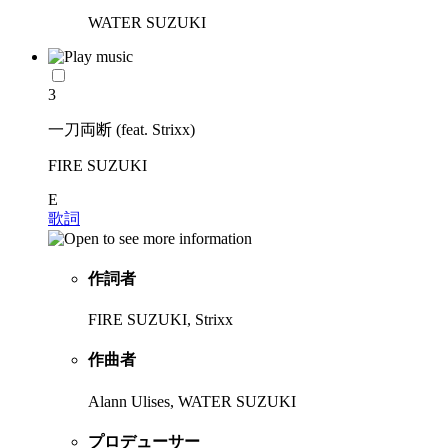
WATER SUZUKI
3
一刀両断 (feat. Strixx)
FIRE SUZUKI
E
歌詞
作詞者
FIRE SUZUKI, Strixx
作曲者
Alann Ulises, WATER SUZUKI
プロデューサー