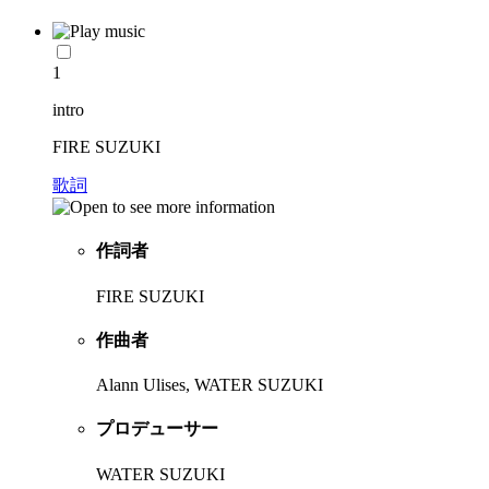
1
intro
FIRE SUZUKI
歌詞
作詞者
FIRE SUZUKI
作曲者
Alann Ulises, WATER SUZUKI
プロデューサー
WATER SUZUKI