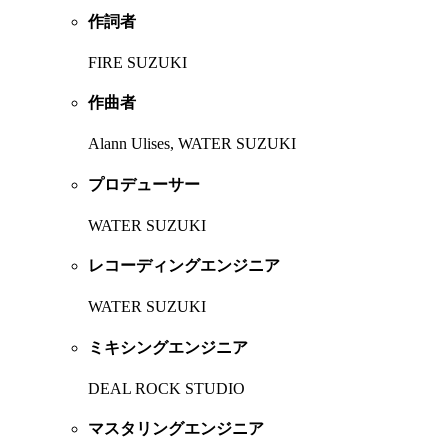
作詞者
FIRE SUZUKI
作曲者
Alann Ulises, WATER SUZUKI
プロデューサー
WATER SUZUKI
レコーディングエンジニア
WATER SUZUKI
ミキシングエンジニア
DEAL ROCK STUDIO
マスタリングエンジニア