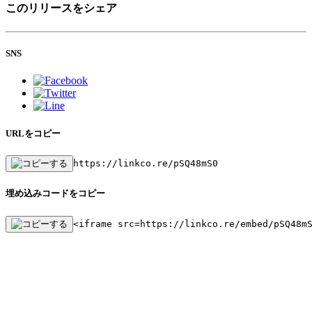
このリリースをシェア
SNS
URLをコピー
https://linkco.re/pSQ48mS0
埋め込みコードをコピー
<iframe src=https://linkco.re/embed/pSQ48m