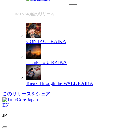
RAIKAの他のリリース
CONTACT
RAIKA
Thanks to U
RAIKA
Break Through the WALL
RAIKA
このリリースをシェア
EN
JP