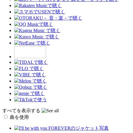
すべてを表示する
曲を使用