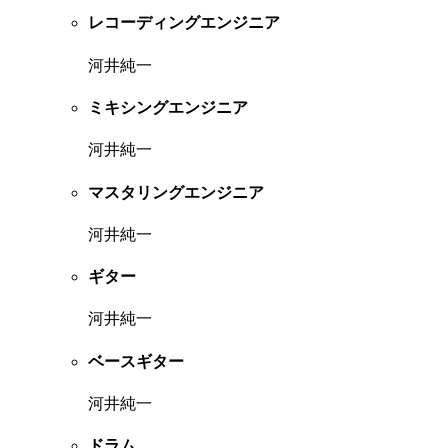
レコーディングエンジニア
河井純一
ミキシングエンジニア
河井純一
マスタリングエンジニア
河井純一
ギター
河井純一
ベースギター
河井純一
ドラム