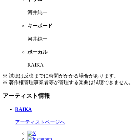
河井純一
キーボード
河井純一
ボーカル
RAIKA
※ 試聴は反映までに時間がかかる場合があります。
※ 著作権管理事業者等が管理する楽曲は試聴できません。
アーティスト情報
RAIKA
アーティストページへ