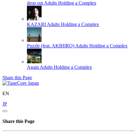
drop out
Adults Holding a Complex
KAZARI
Adults Holding a Complex
Puzzle (feat. AKIHIRO)
Adults Holding a Complex
Again
Adults Holding a Complex
Share this Page
EN
JP
Share this Page