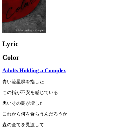
Lyric
Color
Adults Holding a Complex
青い流星群を指した
この指が不安を感じている
黒いその闇が増した
これから何を食らうんだろうか
森の全てを見渡して