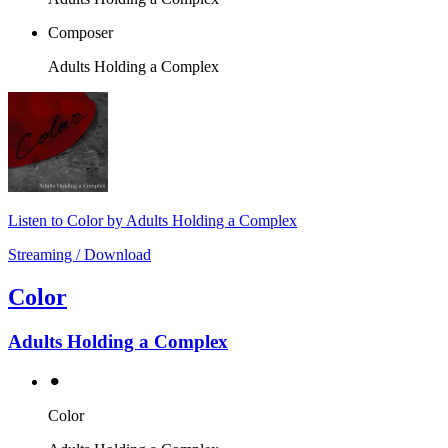
Composer
Adults Holding a Complex
Listen to Color by Adults Holding a Complex
Streaming / Download
Color
Adults Holding a Complex
⚫︎
Color