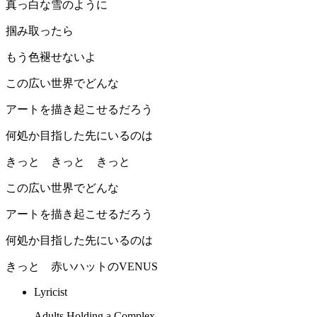
真っ白な雪のように
掴み取ったら
もう色褪せないよ
この広い世界でどんな
アートを描き起こせるだろう
何処か目指した先にいるのは
きっと きっと きっと
この広い世界でどんな
アートを描き起こせるだろう
何処か目指した先にいるのは
きっと 赤いハットのVENUS
Lyricist
Adults Holding a Complex