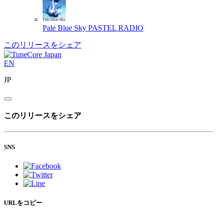
Pale Blue Sky
PASTEL RADIO
このリリースをシェア
EN
JP
このリリースをシェア
SNS
URLをコピー