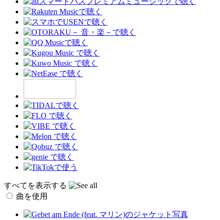
すべてを表示する
曲を使用