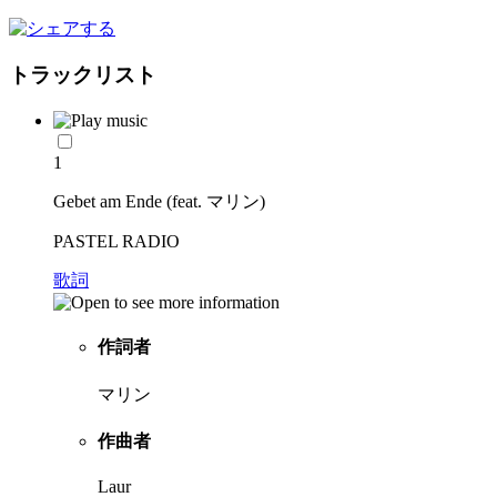
トラックリスト
1
Gebet am Ende (feat. マリン)
PASTEL RADIO
歌詞
作詞者
マリン
作曲者
Laur