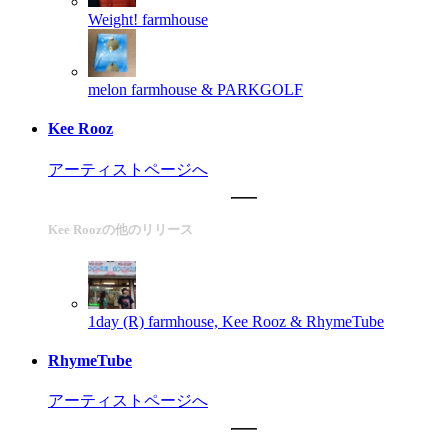
Weight!
farmhouse
melon
farmhouse & PARKGOLF
Kee Rooz
アーティストページへ
Kee Roozの他のリリース
1day (R)
farmhouse, Kee Rooz & RhymeTube
RhymeTube
アーティストページへ