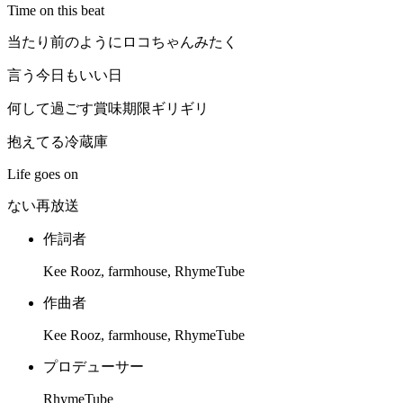
Time on this beat
当たり前のようにロコちゃんみたく
言う今日もいい日
何して過ごす賞味期限ギリギリ
抱えてる冷蔵庫
Life goes on
ない再放送
作詞者
Kee Rooz, farmhouse, RhymeTube
作曲者
Kee Rooz, farmhouse, RhymeTube
プロデューサー
RhymeTube