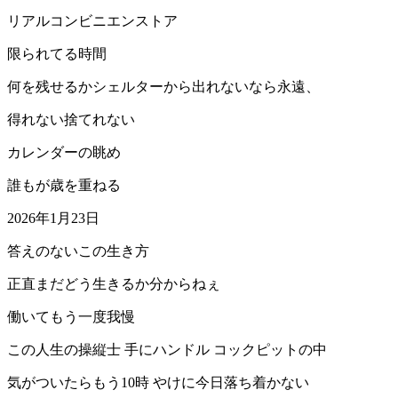
リアルコンビニエンストア
限られてる時間
何を残せるかシェルターから出れないなら永遠、
得れない捨てれない
カレンダーの眺め
誰もが歳を重ねる
2026年1月23日
答えのないこの生き方
正直まだどう生きるか分からねぇ
働いてもう一度我慢
この人生の操縦士 手にハンドル コックピットの中
気がついたらもう10時 やけに今日落ち着かない