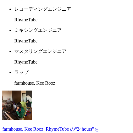
レコーディングエンジニア
RhymeTube
ミキシングエンジニア
RhymeTube
マスタリングエンジニア
RhymeTube
ラップ
farmhouse, Kee Rooz
farmhouse, Kee Rooz, RhymeTube の“24hours”を