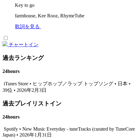
Key to go
farmhouse, Kee Rooz, RhymeTube
歌詞を見る
チャートイン
過去ランキング
24hours
iTunes Store • ヒップホップ／ラップ トップソング • 日本 •
39位 • 2026年2月3日
過去プレイリストイン
24hours
Spotify • New Music Everyday - tuneTracks (curated by TuneCore
Japan) • 2026年1月31日