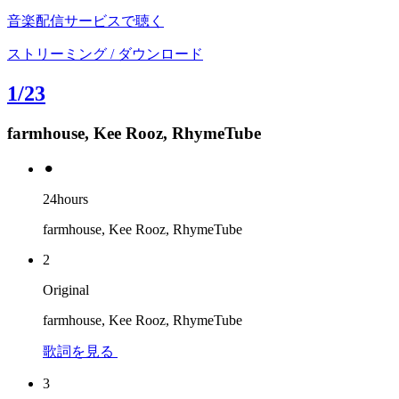
音楽配信サービスで聴く
ストリーミング / ダウンロード
1/23
farmhouse, Kee Rooz, RhymeTube
⚫︎
24hours
farmhouse, Kee Rooz, RhymeTube
2
Original
farmhouse, Kee Rooz, RhymeTube
歌詞を見る
3