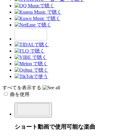
すべてを表示する
曲を使用
ショート動画で使用可能な楽曲