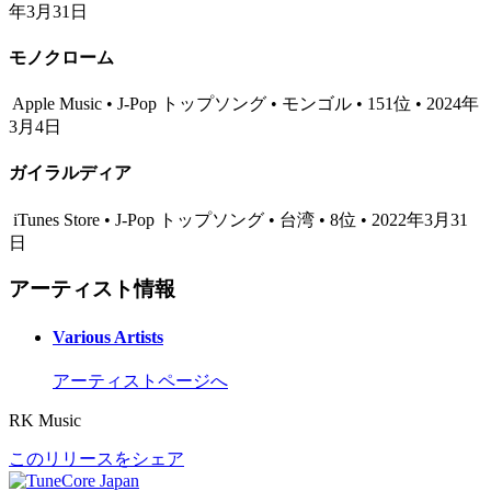
年3月31日
モノクローム
Apple Music • J-Pop トップソング • モンゴル • 151位 • 2024年
3月4日
ガイラルディア
iTunes Store • J-Pop トップソング • 台湾 • 8位 • 2022年3月31
日
アーティスト情報
Various Artists
アーティストページへ
RK Music
このリリースをシェア