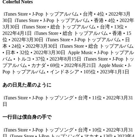
Colorful Notes
iTunes Store • J-Pop トップアルバム • 台湾 • 4位 • 2022年3月
30日
iTunes Store • J-Pop トップアルバム • 香港 • 4位 • 2022年
3月30日
iTunes Store • 総合 トップアルバム • 台湾 • 13位 •
2022年4月1日
iTunes Store • 総合 トップアルバム • 香港 • 15
位 • 2022年3月30日
iTunes Store • J-Pop トップアルバム • 日
本 • 24位 • 2022年3月30日
iTunes Store • 総合 トップアルバム
• 日本 • 32位 • 2022年3月30日
Apple Music • J-Pop トップアル
バム • トルコ • 37位 • 2023年8月15日
iTunes Store • J-Pop トッ
プアルバム • カナダ • 69位 • 2022年6月21日
Apple Music • J-
Pop トップアルバム • インドネシア • 105位 • 2023年1月1日
あの日見た星のように
iTunes Store • J-Pop トップソング • 台湾 • 11位 • 2022年3月31
日
一行目は僕自身の手で
iTunes Store • J-Pop トップソング • 台湾 • 10位 • 2022年3月31
日
iTunes Store • J-Pop トップソング • マカオ • 13位 • 2023年4