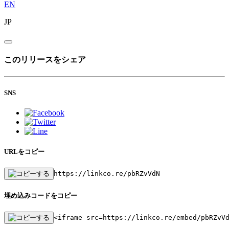
EN
JP
このリリースをシェア
SNS
URLをコピー
https://linkco.re/pbRZvVdN
埋め込みコードをコピー
<iframe src=https://linkco.re/embed/pbRZvV