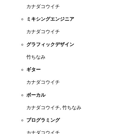
カナダコウイチ
ミキシングエンジニア
カナダコウイチ
グラフィックデザイン
竹ちなみ
ギター
カナダコウイチ
ボーカル
カナダコウイチ, 竹ちなみ
プログラミング
カナダコウイチ