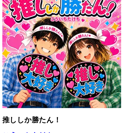
推ししか勝たん！