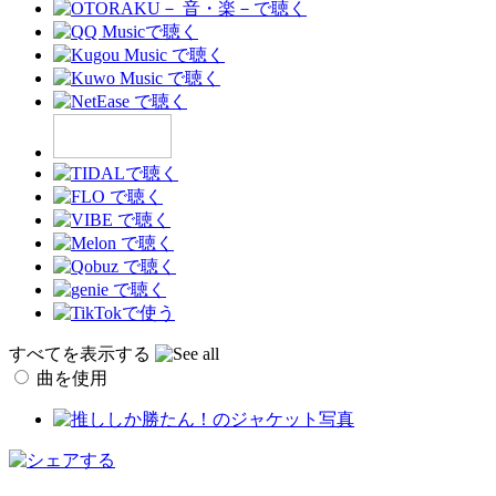
すべてを表示する
曲を使用