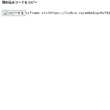
埋め込みコードをコピー
<iframe src=https://linkco.re/embed/pcRvT9