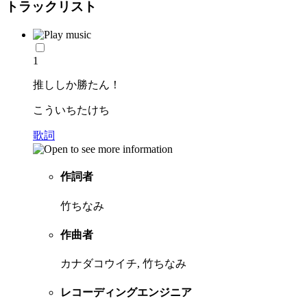
トラックリスト
1
推ししか勝たん！
こういちたけち
歌詞
作詞者
竹ちなみ
作曲者
カナダコウイチ, 竹ちなみ
レコーディングエンジニア