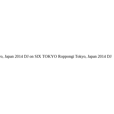
kyo, Japan 2014 DJ on SIX TOKYO Roppongi Tokyo, Japan 2014 DJ