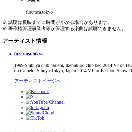
furcraea.tokyo
※ 試聴は反映までに時間がかかる場合があります。
※ 著作権管理事業者等が管理する楽曲は試聴できません。
アーティスト情報
furcraea.tokyo
1999 Shibuya club harlem, Ikebukuro club bed 2014 VJ on
on Camelot Sibuya Tokyo, Japan 2014 VJ for Fashion Show "G
アーティストページへ