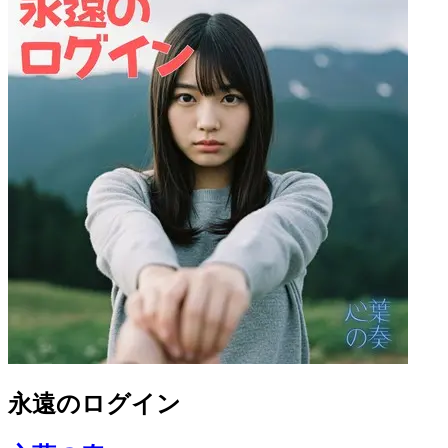
永遠のログイン