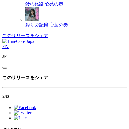
鈴の旅路
心葉の奏
彩りの記憶
心葉の奏
このリリースをシェア
EN
JP
このリリースをシェア
SNS