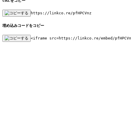
URLをコピー
https://linkco.re/pfHPCVnz
埋め込みコードをコピー
<iframe src=https://linkco.re/embed/pfHPCV