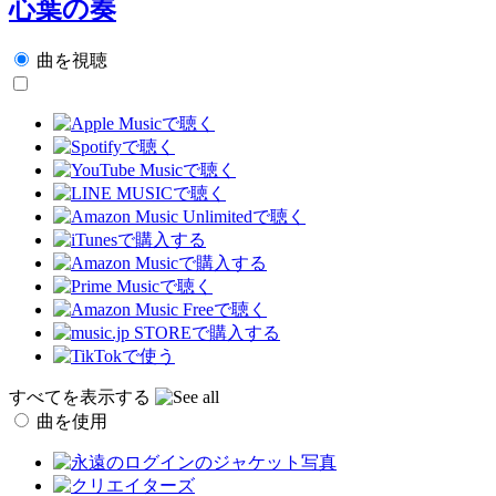
心葉の奏
曲を視聴
すべてを表示する
曲を使用