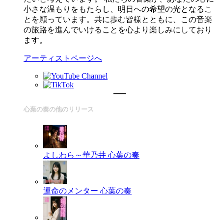
小さな温もりをもたらし、明日への希望の光となるこ
とを願っています。共に歩む皆様とともに、この音楽
の旅路を進んでいけることを心より楽しみにしており
ます。
アーティストページへ
心葉の奏の他のリリース
よしわら～華乃井
心葉の奏
運命のメンター
心葉の奏