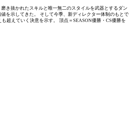
ツに、磨き抜かれたスキルと唯一無二のスタイルを武器とするダン
価値を示してきた。 そして今季、新ディレクター体制のもとで
超えていく決意を示す。 頂点＝SEASON優勝・CS優勝を